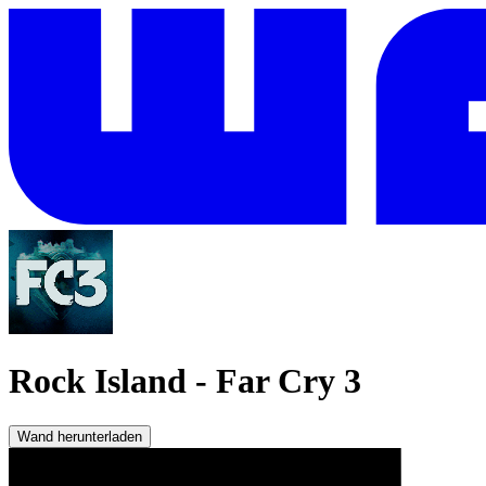
Rock Island
-
Far Cry 3
Wand herunterladen