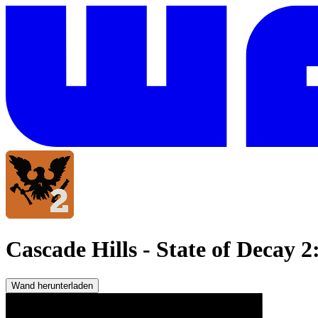
Cascade Hills
-
State of Decay 2
Wand herunterladen