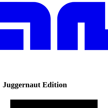
: Juggernaut Edition