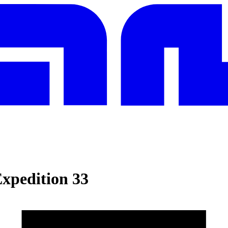
Expedition 33