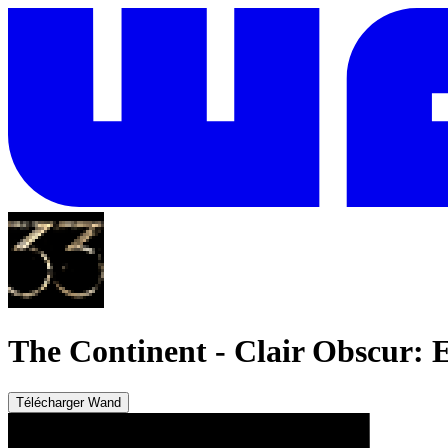
The Continent
-
Clair Obscur: 
Télécharger Wand