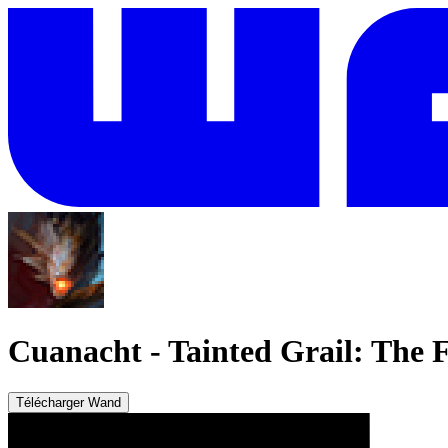
Cuanacht
-
Tainted Grail: The F
Télécharger Wand