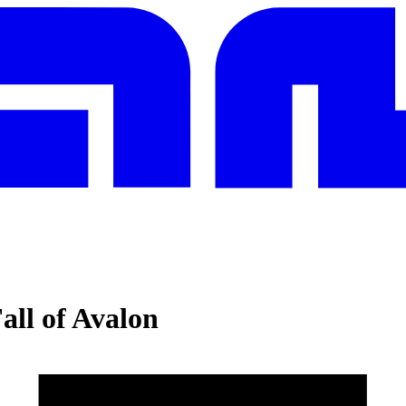
all of Avalon