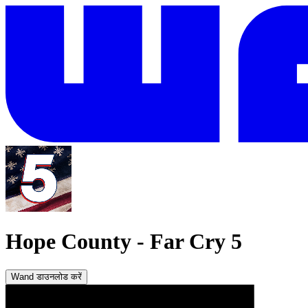
Hope County
-
Far Cry 5
Wand डाउनलोड करें