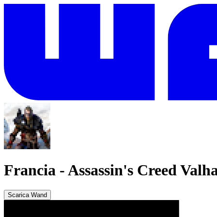
Francia
-
Assassin's Creed Valha
Scarica Wand