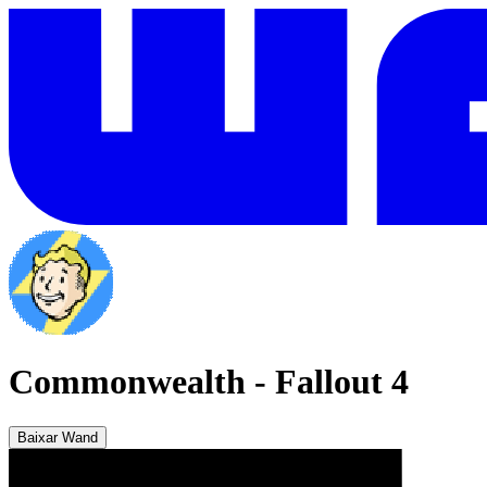
Commonwealth
-
Fallout 4
Baixar Wand