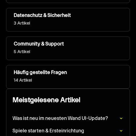
Datenschutz & Sicherheit
3 Artikel
Community & Support
5 Artikel
Häufig gestellte Fragen
14 Artikel
Meistgelesene Artikel
Was ist neu im neuesten Wand UI-Update?
Spiele starten & Ersteinrichtung