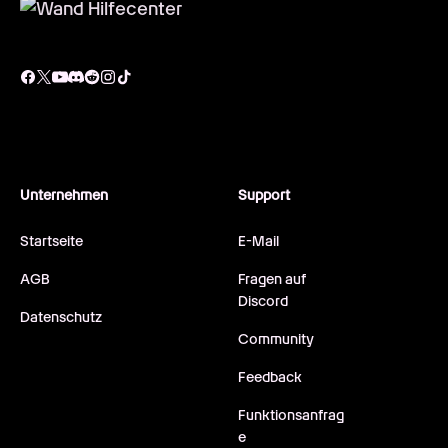
Unternehmen
Support
Startseite
E-Mail
AGB
Fragen auf
Discord
Datenschutz
Community
Feedback
Funktionsanfrag
e