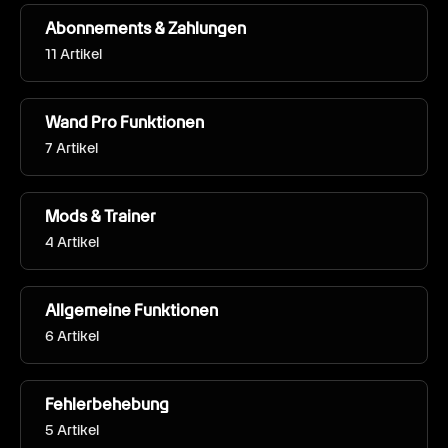
Abonnements & Zahlungen
11 Artikel
Wand Pro Funktionen
7 Artikel
Mods & Trainer
4 Artikel
Allgemeine Funktionen
6 Artikel
Fehlerbehebung
5 Artikel