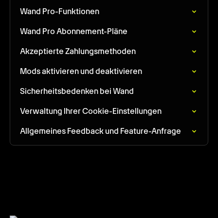
Wand Pro-Funktionen
Wand Pro Abonnement-Pläne
Akzeptierte Zahlungsmethoden
Mods aktivieren und deaktivieren
Sicherheitsbedenken bei Wand
Verwaltung Ihrer Cookie-Einstellungen
Allgemeines Feedback und Feature-Anfrage