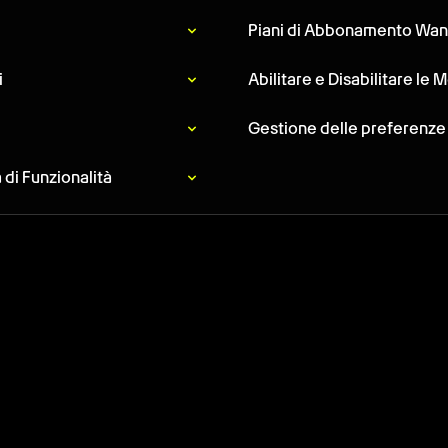
Piani di Abbonamento Wan
i
Abilitare e Disabilitare le 
Gestione delle preferenze
di Funzionalità