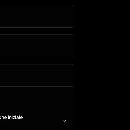
ne Iniziale