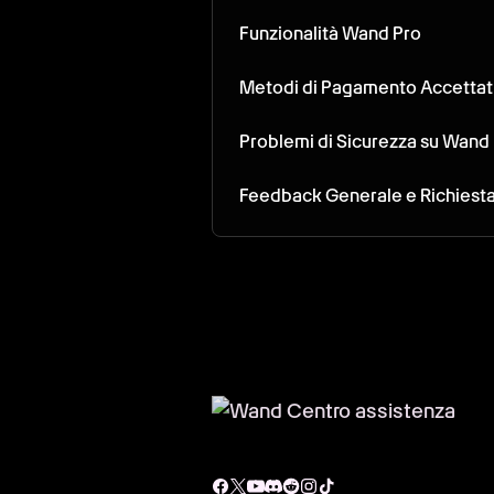
Funzionalità Wand Pro
Metodi di Pagamento Accettat
Problemi di Sicurezza su Wand
Feedback Generale e Richiesta 