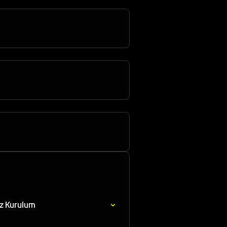
ez Kurulum