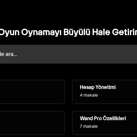
Oyun Oynamayı Büyülü Hale Getiri
Hesap Yönetimi
4 makale
Wand Pro Özellikleri
7 makale