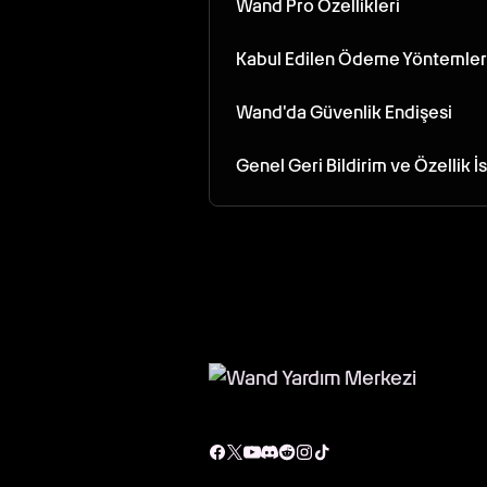
Wand Pro Özellikleri
Kabul Edilen Ödeme Yöntemler
Wand'da Güvenlik Endişesi
Genel Geri Bildirim ve Özellik İ