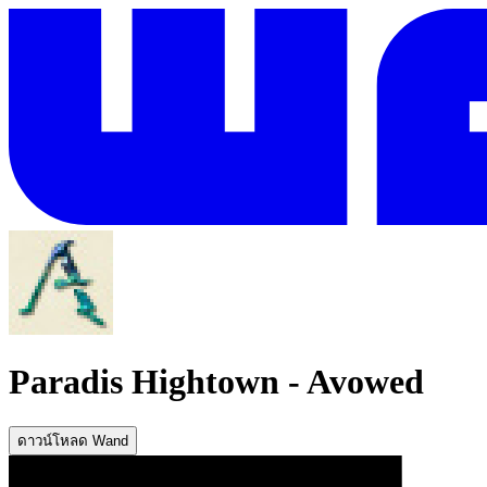
Paradis Hightown
-
Avowed
ดาวน์โหลด Wand