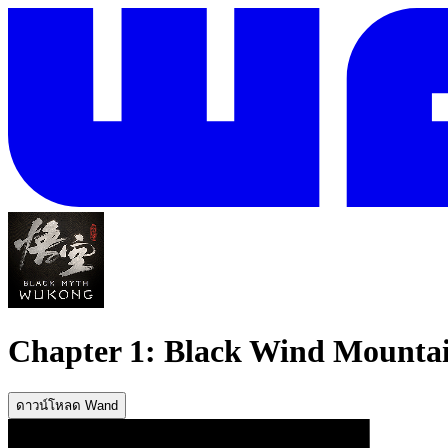
Chapter 1: Black Wind Mounta
ดาวน์โหลด Wand