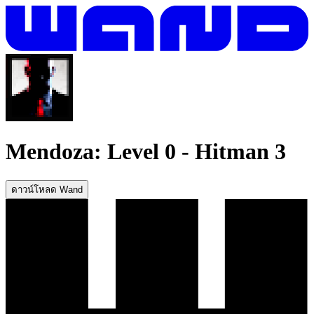
Mendoza: Level 0
-
Hitman 3
ดาวน์โหลด Wand