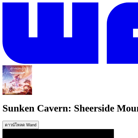
Sunken Cavern: Sheerside Mou
ดาวน์โหลด Wand