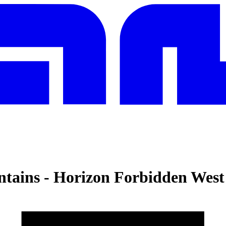
ntains
-
Horizon Forbidden West