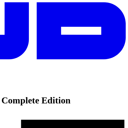
 Complete Edition