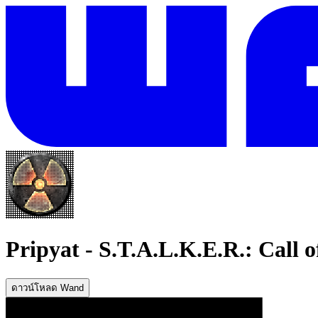
Pripyat
-
S.T.A.L.K.E.R.: Call o
ดาวน์โหลด Wand