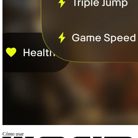
Cómo usar