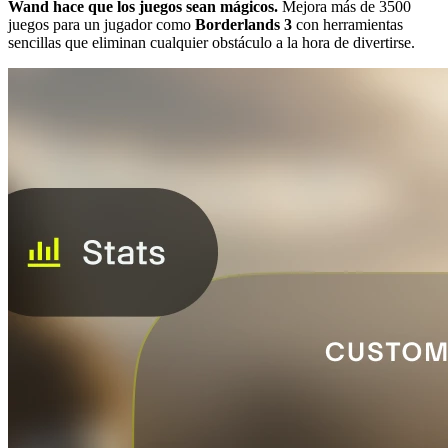
Wand hace que los juegos sean mágicos.
Mejora más de 3500
juegos para un jugador como
Borderlands 3
con herramientas
sencillas que eliminan cualquier obstáculo a la hora de divertirse.