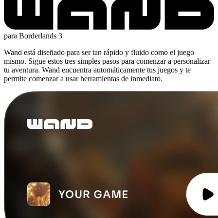
para Borderlands 3
Wand está diseñado para ser tan rápido y fluido como el juego
mismo. Sigue estos tres simples pasos para comenzar a personalizar
tu aventura. Wand encuentra automáticamente tus juegos y te
permite comenzar a usar herramientas de inmediato.