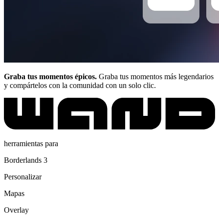
Graba tus momentos épicos.
Graba tus momentos más legendarios
y compártelos con la comunidad con un solo clic.
herramientas para
Borderlands 3
Personalizar
Mapas
Overlay