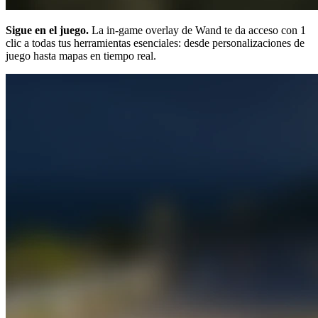
Sigue en el juego.
La in-game overlay de Wand te da acceso con 1
clic a todas tus herramientas esenciales: desde personalizaciones de
juego hasta mapas en tiempo real.