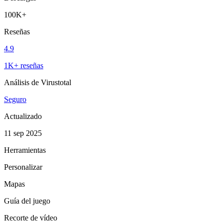
100K+
Reseñas
4.9
1K+ reseñas
Análisis de Virustotal
Seguro
Actualizado
11 sep 2025
Herramientas
Personalizar
Mapas
Guía del juego
Recorte de vídeo