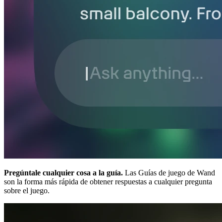
Pregúntale cualquier cosa a la guía.
Las Guías de juego de Wand
son la forma más rápida de obtener respuestas a cualquier pregunta
sobre el juego.