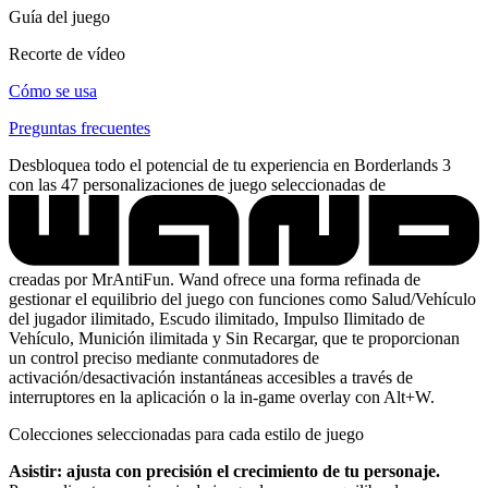
Guía del juego
Recorte de vídeo
Cómo se usa
Preguntas frecuentes
Desbloquea todo el potencial de tu experiencia en Borderlands 3
con las 47 personalizaciones de juego seleccionadas de
creadas por MrAntiFun. Wand ofrece una forma refinada de
gestionar el equilibrio del juego con funciones como Salud/Vehículo
del jugador ilimitado, Escudo ilimitado, Impulso Ilimitado de
Vehículo, Munición ilimitada y Sin Recargar, que te proporcionan
un control preciso mediante conmutadores de
activación/desactivación instantáneas accesibles a través de
interruptores en la aplicación o la in-game overlay con Alt+W.
Colecciones seleccionadas para cada estilo de juego
Asistir: ajusta con precisión el crecimiento de tu personaje.