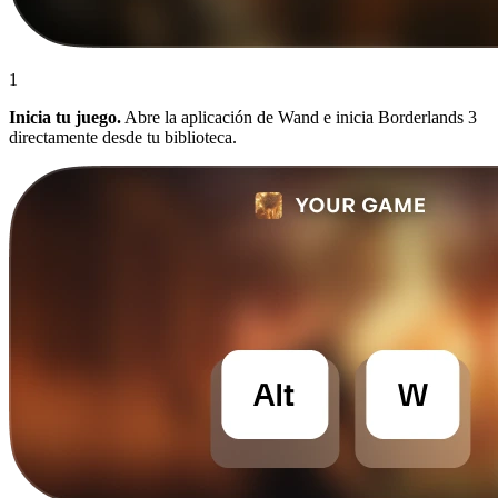
1
Inicia tu juego.
Abre la aplicación de Wand e inicia Borderlands 3
directamente desde tu biblioteca.