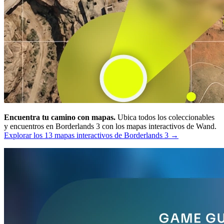
Encuentra tu camino con mapas.
Ubica todos los coleccionables
y encuentros en Borderlands 3 con los mapas interactivos de Wand.
Explorar los 13 mapas interactivos de Borderlands 3 →