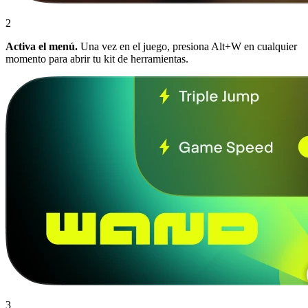
2
Activa el menú.
Una vez en el juego, presiona Alt+W en cualquier
momento para abrir tu kit de herramientas.
3