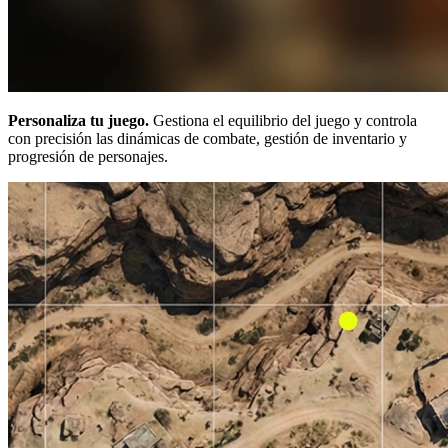
Personaliza tu juego.
Gestiona el equilibrio del juego y controla
con precisión las dinámicas de combate, gestión de inventario y
progresión de personajes.