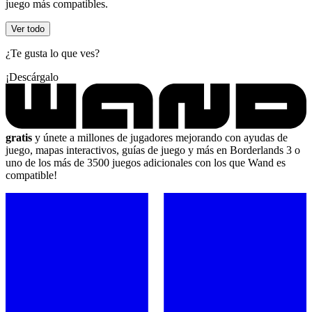
juego más compatibles.
Ver todo
¿Te gusta lo que ves?
¡Descárgalo
gratis
y únete a millones de jugadores mejorando con ayudas de
juego, mapas interactivos, guías de juego y más en Borderlands 3 o
uno de los más de 3500 juegos adicionales con los que Wand es
compatible!