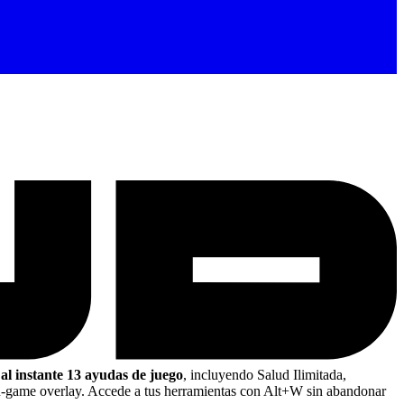
 al instante 13 ayudas de juego
, incluyendo Salud Ilimitada,
n-game overlay. Accede a tus herramientas con Alt+W sin abandonar