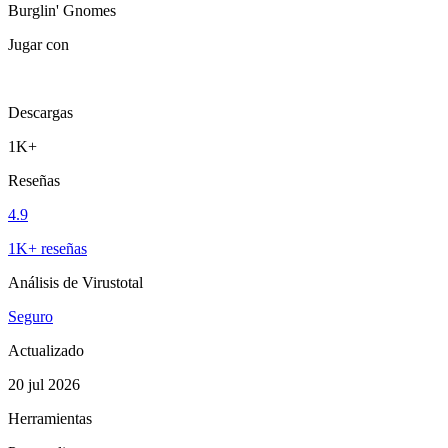
Burglin' Gnomes
Jugar con
Descargas
1K+
Reseñas
4.9
1K+ reseñas
Análisis de Virustotal
Seguro
Actualizado
20 jul 2026
Herramientas