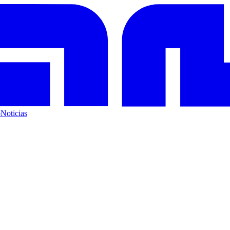
o
Noticias