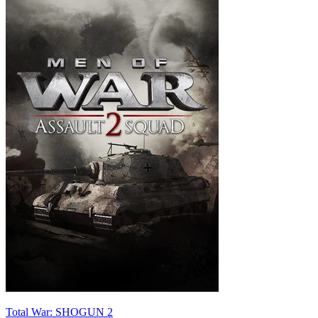
Total War: SHOGUN 2