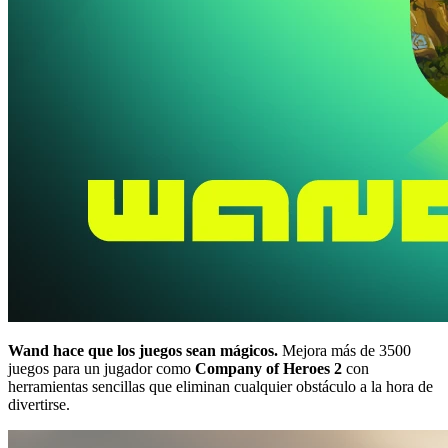
Wand hace que los juegos sean mágicos.
Mejora más de 3500
juegos para un jugador como
Company of Heroes 2
con
herramientas sencillas que eliminan cualquier obstáculo a la hora de
divertirse.