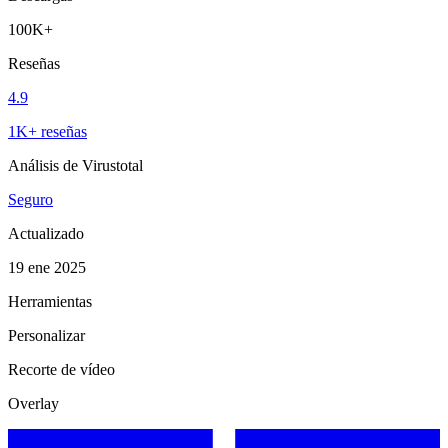
100K+
Reseñas
4.9
1K+ reseñas
Análisis de Virustotal
Seguro
Actualizado
19 ene 2025
Herramientas
Personalizar
Recorte de vídeo
Overlay