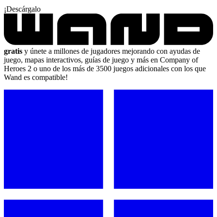
¡Descárgalo
gratis
y únete a millones de jugadores mejorando con ayudas de
juego, mapas interactivos, guías de juego y más en Company of
Heroes 2 o uno de los más de 3500 juegos adicionales con los que
Wand es compatible!