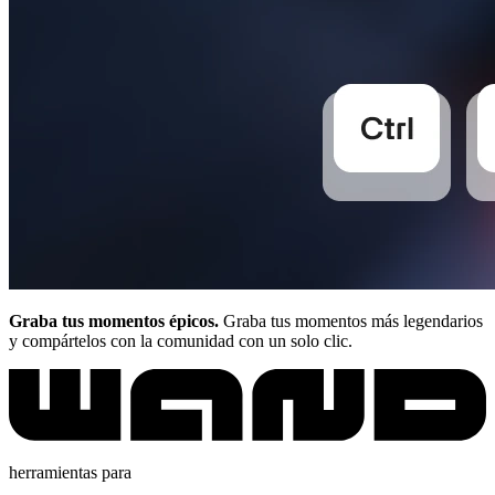
Graba tus momentos épicos.
Graba tus momentos más legendarios
y compártelos con la comunidad con un solo clic.
herramientas para