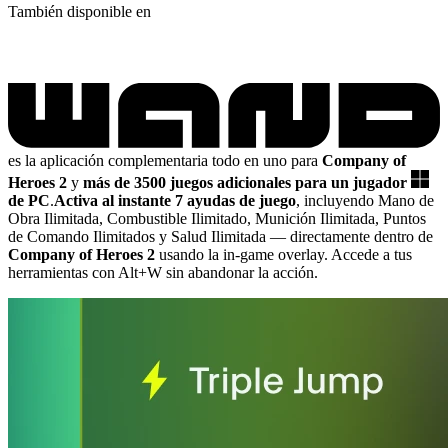
También disponible en
es la aplicación complementaria todo en uno para
Company of
Heroes 2
y
más de 3500 juegos adicionales para un jugador
de PC
.
Activa al instante 7 ayudas de juego
, incluyendo Mano de
Obra Ilimitada, Combustible Ilimitado, Munición Ilimitada, Puntos
de Comando Ilimitados y Salud Ilimitada
— directamente dentro de
Company of Heroes 2
usando la in-game overlay. Accede a tus
herramientas con Alt+W sin abandonar la acción.