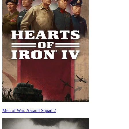
Men of War: Assault Squad 2