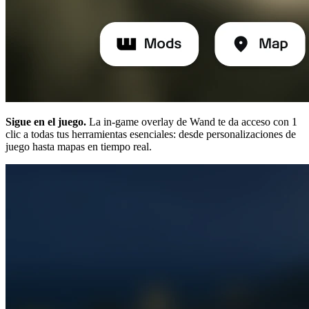
Sigue en el juego.
La in-game overlay de Wand te da acceso con 1
clic a todas tus herramientas esenciales: desde personalizaciones de
juego hasta mapas en tiempo real.