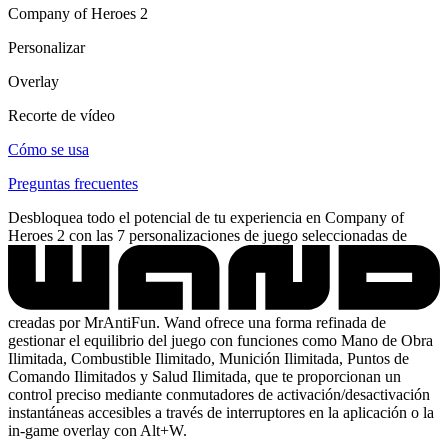
Company of Heroes 2
Personalizar
Overlay
Recorte de vídeo
Cómo se usa
Preguntas frecuentes
Desbloquea todo el potencial de tu experiencia en Company of
Heroes 2 con las 7 personalizaciones de juego seleccionadas de
creadas por MrAntiFun. Wand ofrece una forma refinada de
gestionar el equilibrio del juego con funciones como Mano de Obra
Ilimitada, Combustible Ilimitado, Munición Ilimitada, Puntos de
Comando Ilimitados y Salud Ilimitada, que te proporcionan un
control preciso mediante conmutadores de activación/desactivación
instantáneas accesibles a través de interruptores en la aplicación o la
in-game overlay con Alt+W.