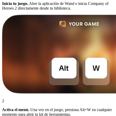
Inicia tu juego.
Abre la aplicación de Wand e inicia Company of
Heroes 2 directamente desde tu biblioteca.
2
Activa el menú.
Una vez en el juego, presiona Alt+W en cualquier
momento para abrir tu kit de herramientas.