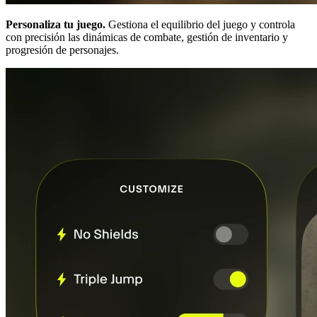
Personaliza tu juego.
Gestiona el equilibrio del juego y controla
con precisión las dinámicas de combate, gestión de inventario y
progresión de personajes.