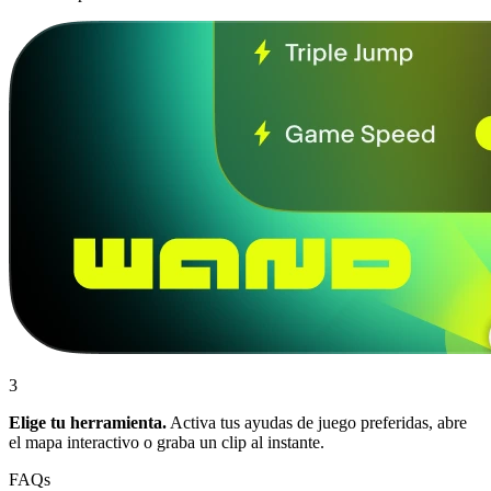
3
Elige tu herramienta.
Activa tus ayudas de juego preferidas, abre
el mapa interactivo o graba un clip al instante.
FAQs