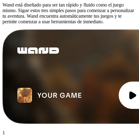
Wand está diseñado para ser tan rápido y fluido como el juego
mismo. Sigue estos tres simples pasos para comenzar a personalizar
tu aventura. Wand encuentra automáticamente tus juegos y te
permite comenzar a usar herramientas de inmediato.
1