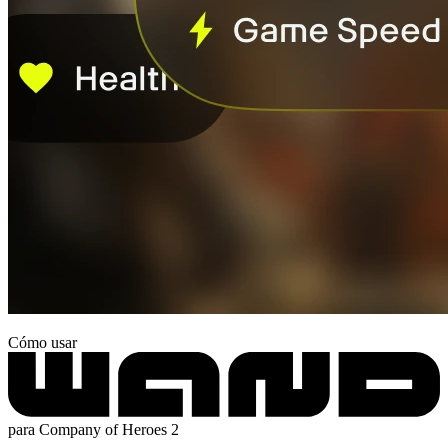
Cómo usar
para Company of Heroes 2