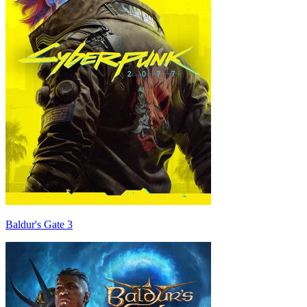
Baldur's Gate 3