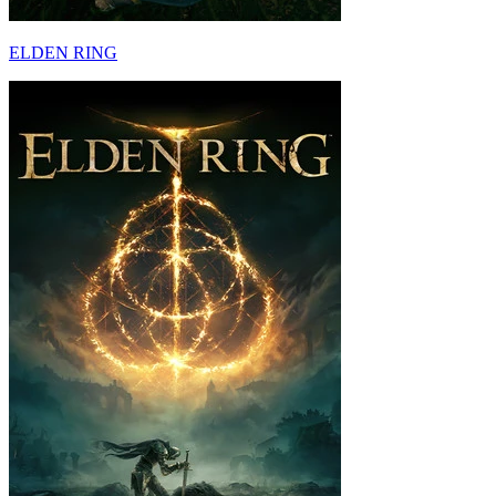
ELDEN RING