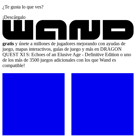
¿Te gusta lo que ves?
¡Descárgalo
gratis
y únete a millones de jugadores mejorando con ayudas de
juego, mapas interactivos, guías de juego y más en DRAGON
QUEST XI S: Echoes of an Elusive Age - Definitive Edition o uno
de los más de 3500 juegos adicionales con los que Wand es
compatible!