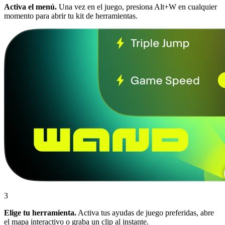
Activa el menú.
Una vez en el juego, presiona Alt+W en cualquier
momento para abrir tu kit de herramientas.
3
Elige tu herramienta.
Activa tus ayudas de juego preferidas, abre
el mapa interactivo o graba un clip al instante.