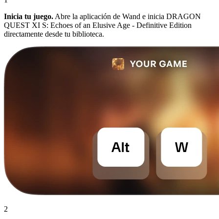
Inicia tu juego.
Abre la aplicación de Wand e inicia DRAGON
QUEST XI S: Echoes of an Elusive Age - Definitive Edition
directamente desde tu biblioteca.
2