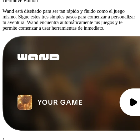
Definitive Edition
Wand está diseñado para ser tan rápido y fluido como el juego
mismo. Sigue estos tres simples pasos para comenzar a personalizar
tu aventura. Wand encuentra automáticamente tus juegos y te
permite comenzar a usar herramientas de inmediato.
1