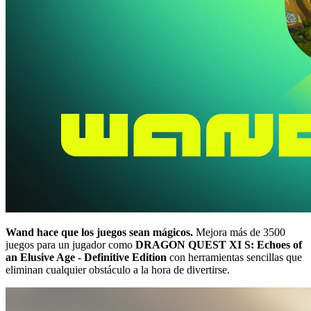
Wand hace que los juegos sean mágicos.
Mejora más de 3500
juegos para un jugador como
DRAGON QUEST XI S: Echoes of
an Elusive Age - Definitive Edition
con herramientas sencillas que
eliminan cualquier obstáculo a la hora de divertirse.