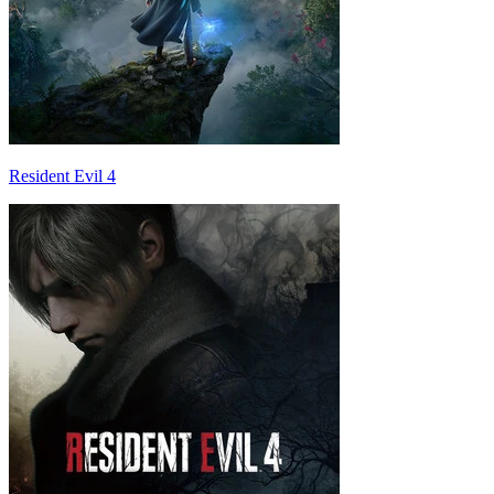
Resident Evil 4