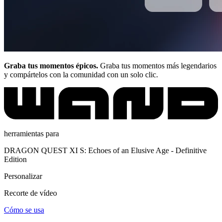
Graba tus momentos épicos.
Graba tus momentos más legendarios
y compártelos con la comunidad con un solo clic.
herramientas para
DRAGON QUEST XI S: Echoes of an Elusive Age - Definitive
Edition
Personalizar
Recorte de vídeo
Cómo se usa