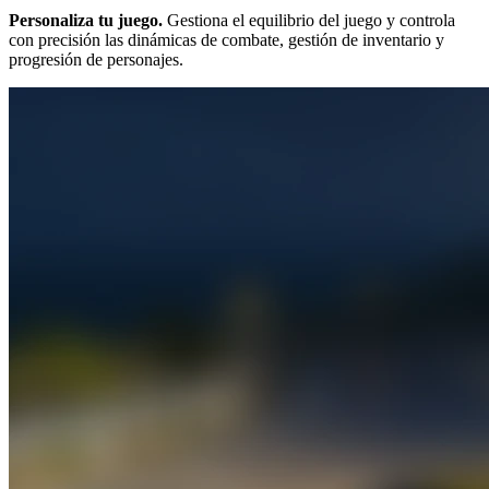
Personaliza tu juego.
Gestiona el equilibrio del juego y controla
con precisión las dinámicas de combate, gestión de inventario y
progresión de personajes.