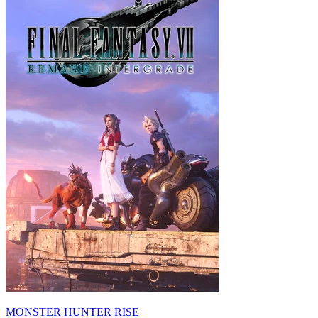
MONSTER HUNTER RISE