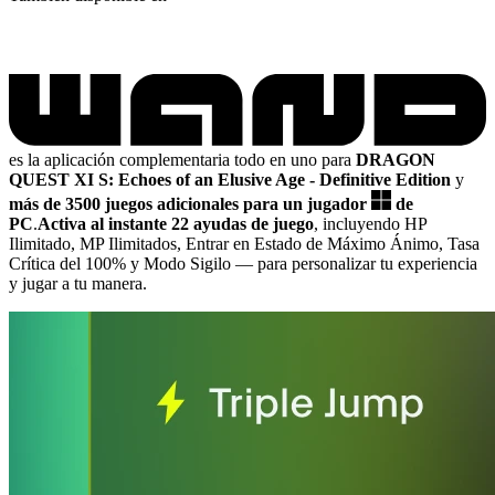
es la aplicación complementaria todo en uno para
DRAGON
QUEST XI S: Echoes of an Elusive Age - Definitive Edition
y
más de 3500 juegos adicionales para un jugador
de
PC
.
Activa al instante 22 ayudas de juego
, incluyendo HP
Ilimitado, MP Ilimitados, Entrar en Estado de Máximo Ánimo, Tasa
Crítica del 100% y Modo Sigilo
— para personalizar tu experiencia
y jugar a tu manera.