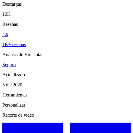
Descargas
10K+
Reseñas
4.9
1K+ reseñas
Análisis de Virustotal
Seguro
Actualizado
5 dic 2020
Herramientas
Personalizar
Recorte de vídeo