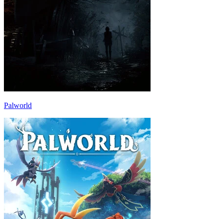
Palworld