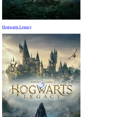
Hogwarts Legacy