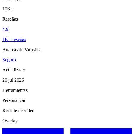
10K+
Reseñas
4.9
1K+ reseñas
Análisis de Virustotal
Seguro
Actualizado
20 jul 2026
Herramientas
Personalizar
Recorte de vídeo
Overlay