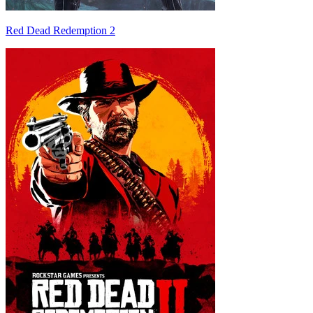
Red Dead Redemption 2