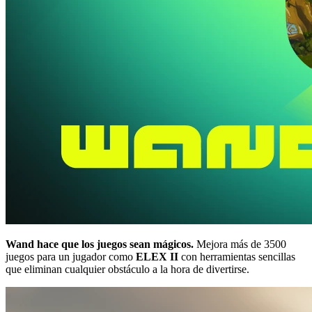
Wand hace que los juegos sean mágicos.
Mejora más de 3500
juegos para un jugador como
ELEX II
con herramientas sencillas
que eliminan cualquier obstáculo a la hora de divertirse.