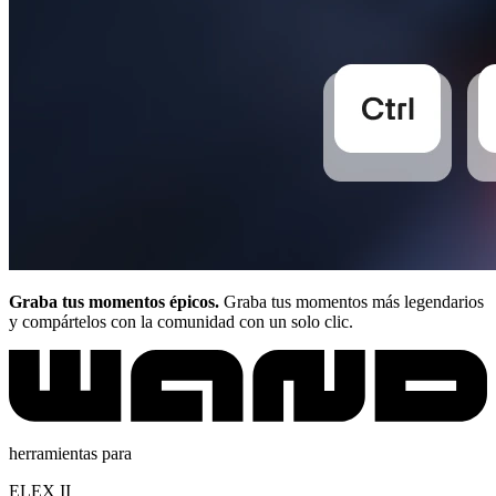
Graba tus momentos épicos.
Graba tus momentos más legendarios
y compártelos con la comunidad con un solo clic.
herramientas para
ELEX II