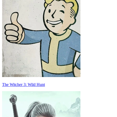
The Witcher 3: Wild Hunt