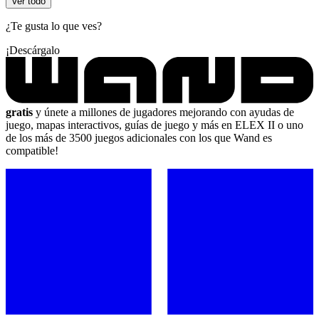
Ver todo
¿Te gusta lo que ves?
¡Descárgalo
gratis
y únete a millones de jugadores mejorando con ayudas de
juego, mapas interactivos, guías de juego y más en ELEX II o uno
de los más de 3500 juegos adicionales con los que Wand es
compatible!