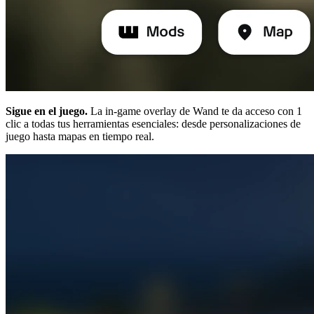
Sigue en el juego.
La in-game overlay de Wand te da acceso con 1
clic a todas tus herramientas esenciales: desde personalizaciones de
juego hasta mapas en tiempo real.