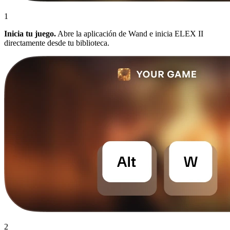
1
Inicia tu juego.
Abre la aplicación de Wand e inicia ELEX II
directamente desde tu biblioteca.
2