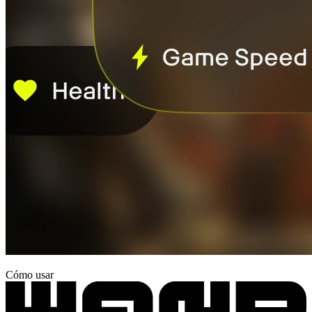
Cómo usar