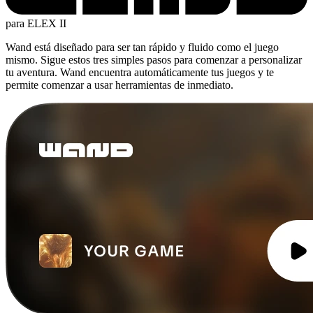
para ELEX II
Wand está diseñado para ser tan rápido y fluido como el juego
mismo. Sigue estos tres simples pasos para comenzar a personalizar
tu aventura. Wand encuentra automáticamente tus juegos y te
permite comenzar a usar herramientas de inmediato.