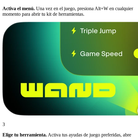
Activa el menú.
Una vez en el juego, presiona Alt+W en cualquier
momento para abrir tu kit de herramientas.
3
Elige tu herramienta.
Activa tus ayudas de juego preferidas, abre