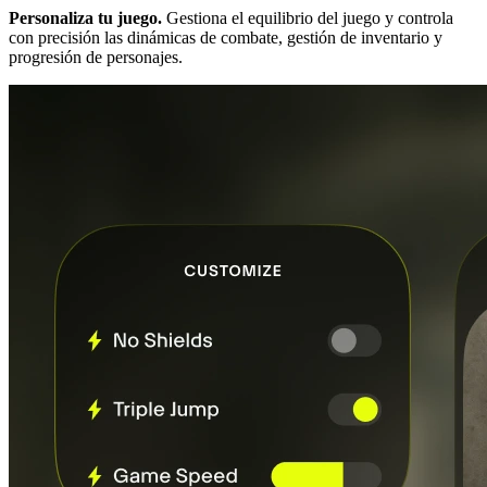
Personaliza tu juego.
Gestiona el equilibrio del juego y controla
con precisión las dinámicas de combate, gestión de inventario y
progresión de personajes.