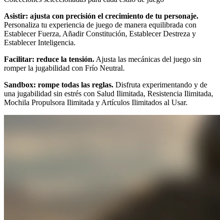
Asistir: ajusta con precisión el crecimiento de tu personaje.
Personaliza tu experiencia de juego de manera equilibrada con
Establecer Fuerza, Añadir Constitución, Establecer Destreza y
Establecer Inteligencia.
Facilitar: reduce la tensión.
Ajusta las mecánicas del juego sin
romper la jugabilidad con Frío Neutral.
Sandbox: rompe todas las reglas.
Disfruta experimentando y de
una jugabilidad sin estrés con Salud Ilimitada, Resistencia Ilimitada,
Mochila Propulsora Ilimitada y Artículos Ilimitados al Usar.