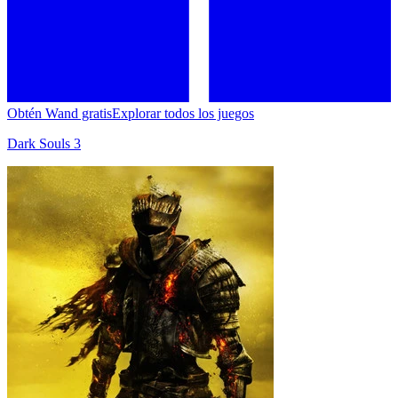
Obtén Wand gratis
Explorar todos los juegos
Dark Souls 3