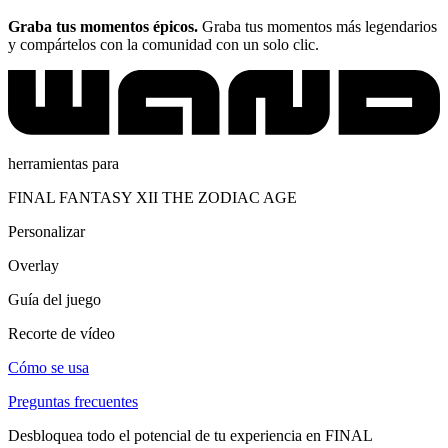
Graba tus momentos épicos.
Graba tus momentos más legendarios
y compártelos con la comunidad con un solo clic.
herramientas para
FINAL FANTASY XII THE ZODIAC AGE
Personalizar
Overlay
Guía del juego
Recorte de vídeo
Cómo se usa
Preguntas frecuentes
Desbloquea todo el potencial de tu experiencia en FINAL