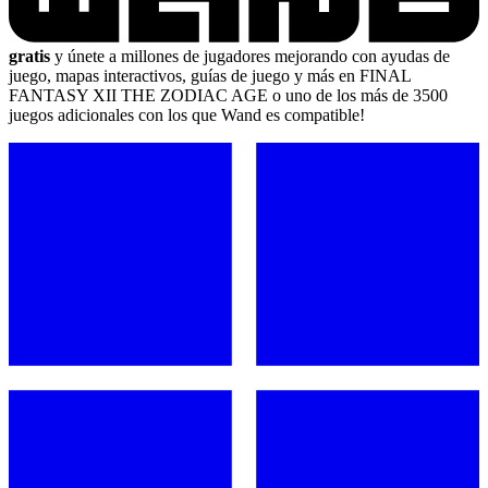
gratis
y únete a millones de jugadores mejorando con ayudas de
juego, mapas interactivos, guías de juego y más en FINAL
FANTASY XII THE ZODIAC AGE o uno de los más de 3500
juegos adicionales con los que Wand es compatible!