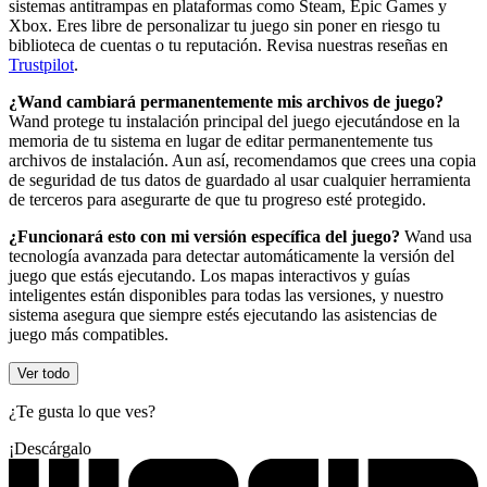
sistemas antitrampas en plataformas como Steam, Epic Games y
Xbox. Eres libre de personalizar tu juego sin poner en riesgo tu
biblioteca de cuentas o tu reputación. Revisa nuestras reseñas en
Trustpilot
.
¿Wand cambiará permanentemente mis archivos de juego?
Wand protege tu instalación principal del juego ejecutándose en la
memoria de tu sistema en lugar de editar permanentemente tus
archivos de instalación. Aun así, recomendamos que crees una copia
de seguridad de tus datos de guardado al usar cualquier herramienta
de terceros para asegurarte de que tu progreso esté protegido.
¿Funcionará esto con mi versión específica del juego?
Wand usa
tecnología avanzada para detectar automáticamente la versión del
juego que estás ejecutando. Los mapas interactivos y guías
inteligentes están disponibles para todas las versiones, y nuestro
sistema asegura que siempre estés ejecutando las asistencias de
juego más compatibles.
Ver todo
¿Te gusta lo que ves?
¡Descárgalo