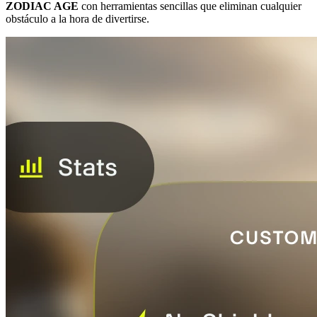
ZODIAC AGE
con herramientas sencillas que eliminan cualquier
obstáculo a la hora de divertirse.