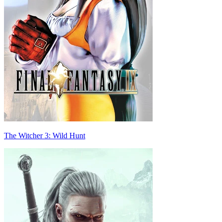
The Witcher 3: Wild Hunt