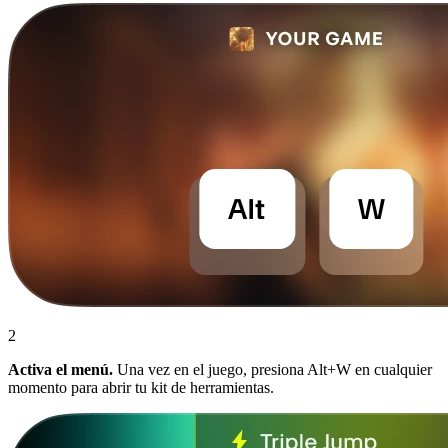
2
Activa el menú.
Una vez en el juego, presiona Alt+W en cualquier
momento para abrir tu kit de herramientas.