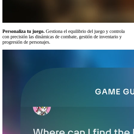
Personaliza tu juego.
Gestiona el equilibrio del juego y controla
con precisión las dinámicas de combate, gestión de inventario y
progresión de personajes.