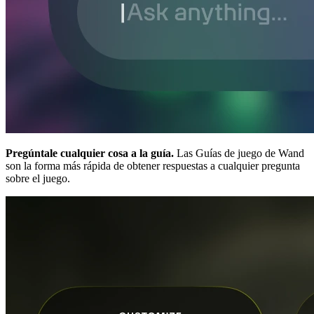
Pregúntale cualquier cosa a la guía.
Las Guías de juego de Wand
son la forma más rápida de obtener respuestas a cualquier pregunta
sobre el juego.