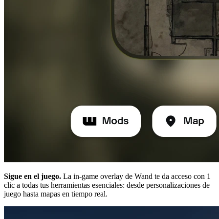
Sigue en el juego.
La in-game overlay de Wand te da acceso con 1
clic a todas tus herramientas esenciales: desde personalizaciones de
juego hasta mapas en tiempo real.