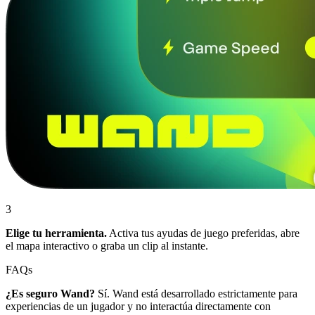
3
Elige tu herramienta.
Activa tus ayudas de juego preferidas, abre
el mapa interactivo o graba un clip al instante.
FAQs
¿Es seguro Wand?
Sí. Wand está desarrollado estrictamente para
experiencias de un jugador y no interactúa directamente con