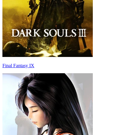
Final Fantasy IX