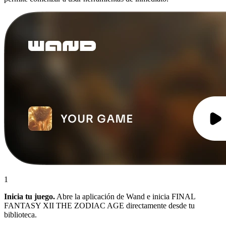
1
Inicia tu juego.
Abre la aplicación de Wand e inicia FINAL
FANTASY XII THE ZODIAC AGE directamente desde tu
biblioteca.