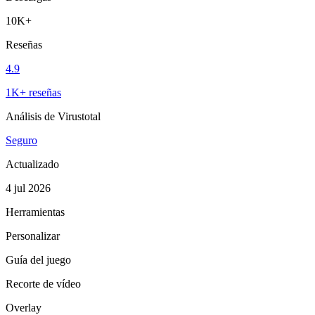
10K+
Reseñas
4.9
1K+ reseñas
Análisis de Virustotal
Seguro
Actualizado
4 jul 2026
Herramientas
Personalizar
Guía del juego
Recorte de vídeo
Overlay