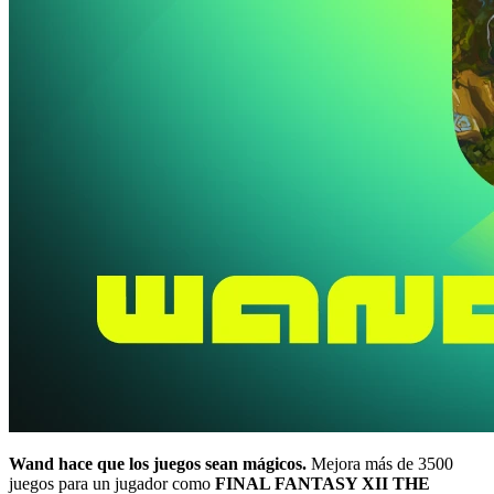
Wand hace que los juegos sean mágicos.
Mejora más de 3500
juegos para un jugador como
FINAL FANTASY XII THE