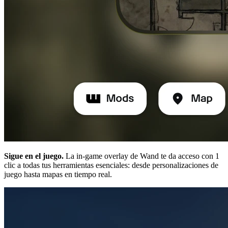
Sigue en el juego.
La in-game overlay de Wand te da acceso con 1
clic a todas tus herramientas esenciales: desde personalizaciones de
juego hasta mapas en tiempo real.