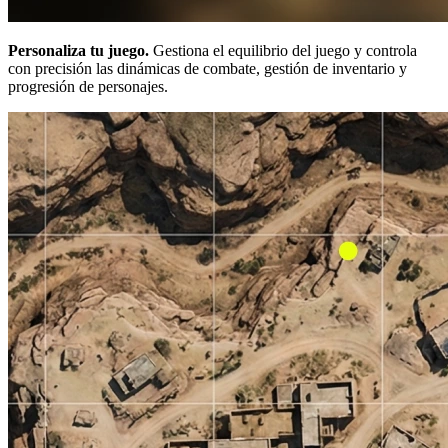
Personaliza tu juego.
Gestiona el equilibrio del juego y controla
con precisión las dinámicas de combate, gestión de inventario y
progresión de personajes.