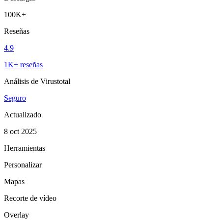
100K+
Reseñas
4.9
1K+ reseñas
Análisis de Virustotal
Seguro
Actualizado
8 oct 2025
Herramientas
Personalizar
Mapas
Recorte de vídeo
Overlay