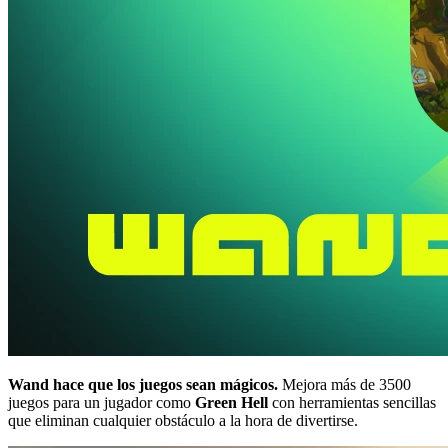
Wand hace que los juegos sean mágicos.
Mejora más de 3500
juegos para un jugador como
Green Hell
con herramientas sencillas
que eliminan cualquier obstáculo a la hora de divertirse.