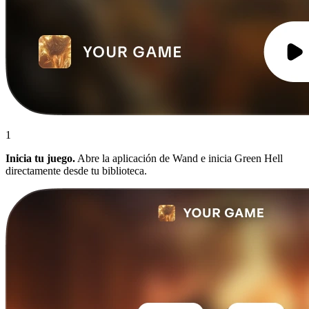
1
Inicia tu juego.
Abre la aplicación de Wand e inicia Green Hell
directamente desde tu biblioteca.