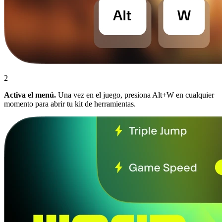
2
Activa el menú.
Una vez en el juego, presiona Alt+W en cualquier
momento para abrir tu kit de herramientas.