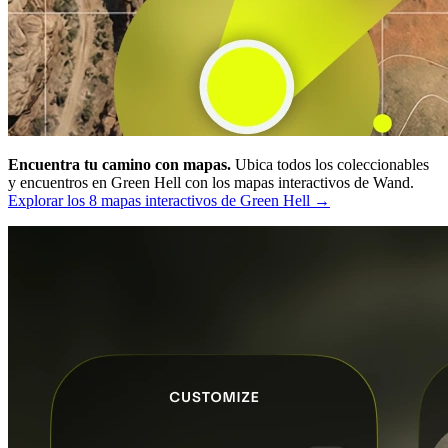
Encuentra tu camino con mapas.
Ubica todos los coleccionables
y encuentros en Green Hell con los mapas interactivos de Wand.
Explorar los 8 mapas interactivos de Green Hell →