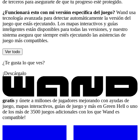
de terceros para asegurarte de que tu progreso esté protegido.
¿Funcionará esto con mi versión específica del juego?
Wand usa
tecnología avanzada para detectar automáticamente la versión del
juego que estás ejecutando. Los mapas interactivos y guías
inteligentes están disponibles para todas las versiones, y nuestro
sistema asegura que siempre estés ejecutando las asistencias de
juego más compatibles.
Ver todo
¿Te gusta lo que ves?
¡Descárgalo
gratis
y únete a millones de jugadores mejorando con ayudas de
juego, mapas interactivos, guías de juego y más en Green Hell o uno
de los más de 3500 juegos adicionales con los que Wand es
compatible!