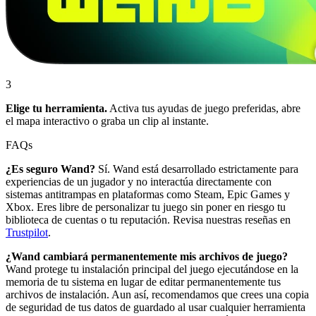
3
Elige tu herramienta.
Activa tus ayudas de juego preferidas, abre
el mapa interactivo o graba un clip al instante.
FAQs
¿Es seguro Wand?
Sí. Wand está desarrollado estrictamente para
experiencias de un jugador y no interactúa directamente con
sistemas antitrampas en plataformas como Steam, Epic Games y
Xbox. Eres libre de personalizar tu juego sin poner en riesgo tu
biblioteca de cuentas o tu reputación. Revisa nuestras reseñas en
Trustpilot
.
¿Wand cambiará permanentemente mis archivos de juego?
Wand protege tu instalación principal del juego ejecutándose en la
memoria de tu sistema en lugar de editar permanentemente tus
archivos de instalación. Aun así, recomendamos que crees una copia
de seguridad de tus datos de guardado al usar cualquier herramienta