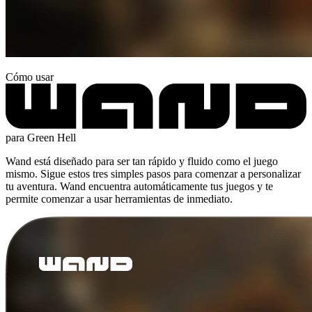
Cómo usar
para Green Hell
Wand está diseñado para ser tan rápido y fluido como el juego
mismo. Sigue estos tres simples pasos para comenzar a personalizar
tu aventura. Wand encuentra automáticamente tus juegos y te
permite comenzar a usar herramientas de inmediato.