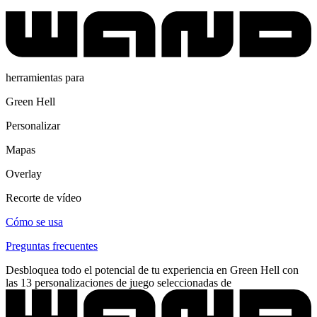
herramientas para
Green Hell
Personalizar
Mapas
Overlay
Recorte de vídeo
Cómo se usa
Preguntas frecuentes
Desbloquea todo el potencial de tu experiencia en Green Hell con
las 13 personalizaciones de juego seleccionadas de