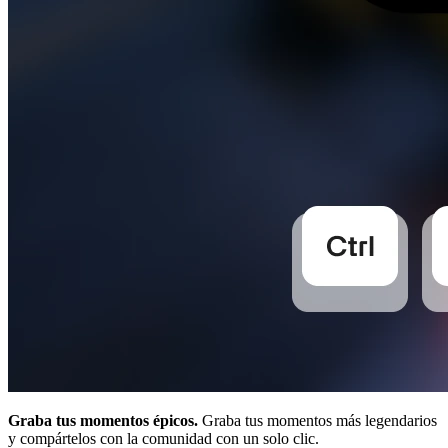
Graba tus momentos épicos.
Graba tus momentos más legendarios
y compártelos con la comunidad con un solo clic.