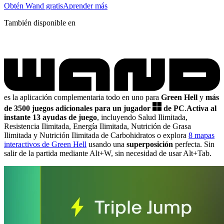
Obtén Wand gratis
Aprender más
También disponible en
es la aplicación complementaria todo en uno para
Green Hell
y
más
de 3500 juegos adicionales para un jugador
de PC
.
Activa al
instante 13 ayudas de juego
, incluyendo Salud Ilimitada,
Resistencia Ilimitada, Energía Ilimitada, Nutrición de Grasa
Ilimitada y Nutrición Ilimitada de Carbohidratos
o explora
8 mapas
interactivos de Green Hell
usando una
superposición
perfecta. Sin
salir de la partida mediante Alt+W, sin necesidad de usar Alt+Tab.