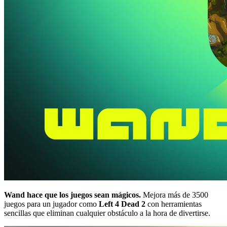
Wand hace que los juegos sean mágicos.
Mejora más de 3500
juegos para un jugador como
Left 4 Dead 2
con herramientas
sencillas que eliminan cualquier obstáculo a la hora de divertirse.