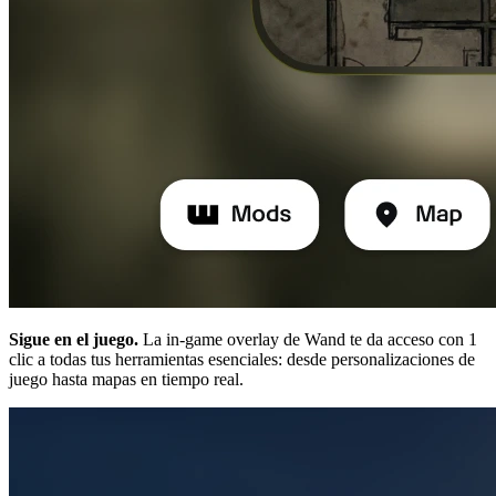
Sigue en el juego.
La in-game overlay de Wand te da acceso con 1
clic a todas tus herramientas esenciales: desde personalizaciones de
juego hasta mapas en tiempo real.