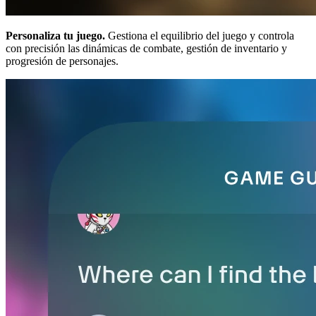
Personaliza tu juego.
Gestiona el equilibrio del juego y controla
con precisión las dinámicas de combate, gestión de inventario y
progresión de personajes.