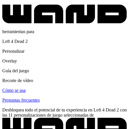
herramientas para
Left 4 Dead 2
Personalizar
Overlay
Guía del juego
Recorte de vídeo
Cómo se usa
Preguntas frecuentes
Desbloquea todo el potencial de tu experiencia en Left 4 Dead 2 con
las 11 personalizaciones de juego seleccionadas de