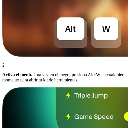
2
Activa el menú.
Una vez en el juego, presiona Alt+W en cualquier
momento para abrir tu kit de herramientas.