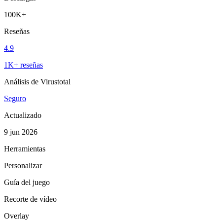
100K+
Reseñas
4.9
1K+ reseñas
Análisis de Virustotal
Seguro
Actualizado
9 jun 2026
Herramientas
Personalizar
Guía del juego
Recorte de vídeo
Overlay