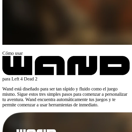
Cómo usar
para Left 4 Dead 2
Wand está diseñado para ser tan rápido y fluido como el juego
mismo. Sigue estos tres simples pasos para comenzar a personalizar
tu aventura. Wand encuentra automáticamente tus juegos y te
permite comenzar a usar herramientas de inmediato.