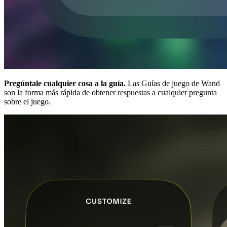
Pregúntale cualquier cosa a la guía.
Las Guías de juego de Wand
son la forma más rápida de obtener respuestas a cualquier pregunta
sobre el juego.