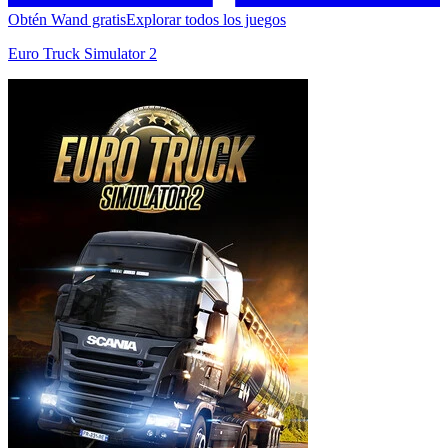
Obtén Wand gratis
Explorar todos los juegos
Euro Truck Simulator 2