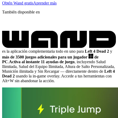
Obtén Wand gratis
Aprender más
También disponible en
es la aplicación complementaria todo en uno para
Left 4 Dead 2
y
más de 3500 juegos adicionales para un jugador
de
PC
.
Activa al instante 11 ayudas de juego
, incluyendo Salud
Ilimitada, Salud del Equipo Ilimitada, Altura de Salto Personalizada,
Munición ilimitada y Sin Recargar
— directamente dentro de
Left 4
Dead 2
usando la in-game overlay. Accede a tus herramientas con
Alt+W sin abandonar la acción.