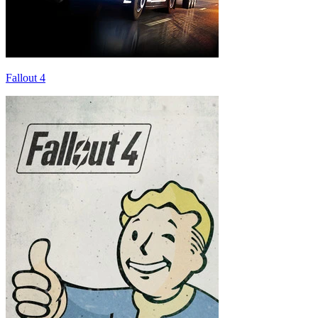
Fallout 4