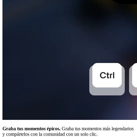
Graba tus momentos épicos.
Graba tus momentos más legendarios
y compártelos con la comunidad con un solo clic.