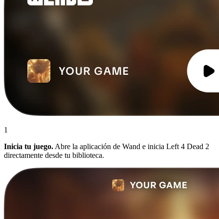
1
Inicia tu juego.
Abre la aplicación de Wand e inicia Left 4 Dead 2
directamente desde tu biblioteca.