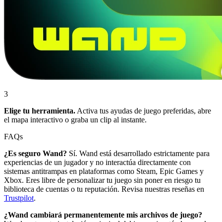
3
Elige tu herramienta.
Activa tus ayudas de juego preferidas, abre
el mapa interactivo o graba un clip al instante.
FAQs
¿Es seguro Wand?
Sí. Wand está desarrollado estrictamente para
experiencias de un jugador y no interactúa directamente con
sistemas antitrampas en plataformas como Steam, Epic Games y
Xbox. Eres libre de personalizar tu juego sin poner en riesgo tu
biblioteca de cuentas o tu reputación. Revisa nuestras reseñas en
Trustpilot
.
¿Wand cambiará permanentemente mis archivos de juego?