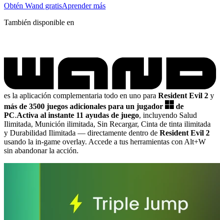
Obtén Wand gratis
Aprender más
También disponible en
es la aplicación complementaria todo en uno para
Resident Evil 2
y
más de 3500 juegos adicionales para un jugador
de
PC
.
Activa al instante 11 ayudas de juego
, incluyendo Salud
Ilimitada, Munición ilimitada, Sin Recargar, Cinta de tinta ilimitada
y Durabilidad Ilimitada
— directamente dentro de
Resident Evil 2
usando la in-game overlay. Accede a tus herramientas con Alt+W
sin abandonar la acción.