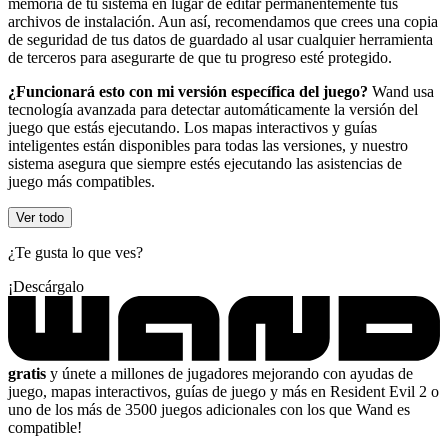
memoria de tu sistema en lugar de editar permanentemente tus
archivos de instalación. Aun así, recomendamos que crees una copia
de seguridad de tus datos de guardado al usar cualquier herramienta
de terceros para asegurarte de que tu progreso esté protegido.
¿Funcionará esto con mi versión específica del juego?
Wand usa
tecnología avanzada para detectar automáticamente la versión del
juego que estás ejecutando. Los mapas interactivos y guías
inteligentes están disponibles para todas las versiones, y nuestro
sistema asegura que siempre estés ejecutando las asistencias de
juego más compatibles.
Ver todo
¿Te gusta lo que ves?
¡Descárgalo
gratis
y únete a millones de jugadores mejorando con ayudas de
juego, mapas interactivos, guías de juego y más en Resident Evil 2 o
uno de los más de 3500 juegos adicionales con los que Wand es
compatible!