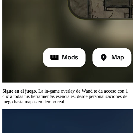
Sigue en el juego.
La in-game overlay de Wand te da acceso con 1
clic a todas tus herramientas esenciales: desde personalizaciones de
juego hasta mapas en tiempo real.