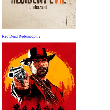
Red Dead Redemption 2