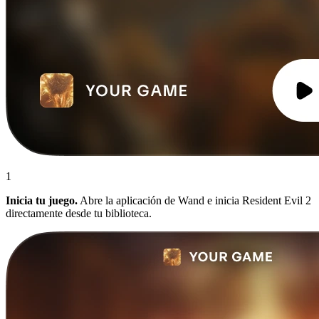
1
Inicia tu juego.
Abre la aplicación de Wand e inicia Resident Evil 2
directamente desde tu biblioteca.