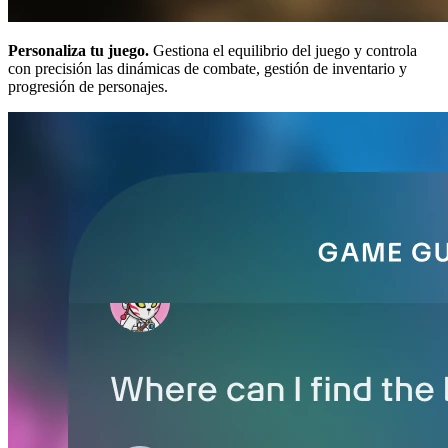
Personaliza tu juego.
Gestiona el equilibrio del juego y controla
con precisión las dinámicas de combate, gestión de inventario y
progresión de personajes.