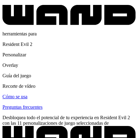
herramientas para
Resident Evil 2
Personalizar
Overlay
Guía del juego
Recorte de vídeo
Cómo se usa
Preguntas frecuentes
Desbloquea todo el potencial de tu experiencia en Resident Evil 2
con las 11 personalizaciones de juego seleccionadas de