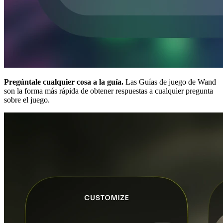
Pregúntale cualquier cosa a la guía.
Las Guías de juego de Wand
son la forma más rápida de obtener respuestas a cualquier pregunta
sobre el juego.