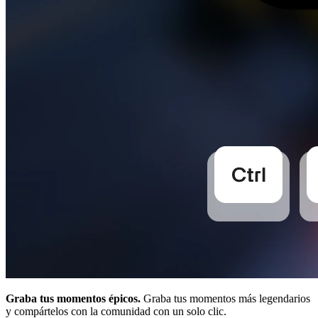
Graba tus momentos épicos.
Graba tus momentos más legendarios
y compártelos con la comunidad con un solo clic.