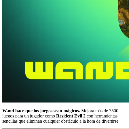
Wand hace que los juegos sean mágicos.
Mejora más de 3500
juegos para un jugador como
Resident Evil 2
con herramientas
sencillas que eliminan cualquier obstáculo a la hora de divertirse.