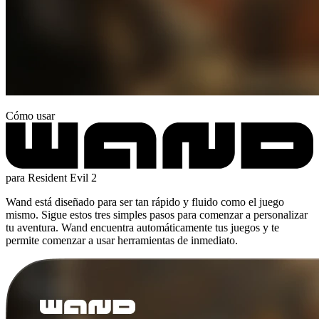
Cómo usar
para Resident Evil 2
Wand está diseñado para ser tan rápido y fluido como el juego
mismo. Sigue estos tres simples pasos para comenzar a personalizar
tu aventura. Wand encuentra automáticamente tus juegos y te
permite comenzar a usar herramientas de inmediato.