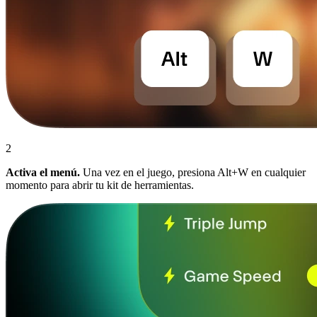
2
Activa el menú.
Una vez en el juego, presiona Alt+W en cualquier
momento para abrir tu kit de herramientas.