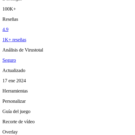
100K+
Reseñas
4.9
1K+ reseñas
Análisis de Virustotal
Seguro
Actualizado
17 ene 2024
Herramientas
Personalizar
Guía del juego
Recorte de vídeo
Overlay