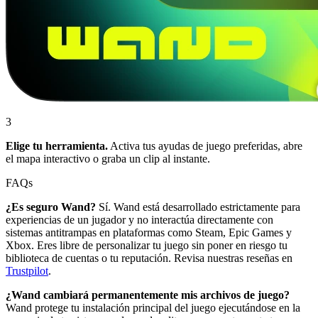
3
Elige tu herramienta.
Activa tus ayudas de juego preferidas, abre
el mapa interactivo o graba un clip al instante.
FAQs
¿Es seguro Wand?
Sí. Wand está desarrollado estrictamente para
experiencias de un jugador y no interactúa directamente con
sistemas antitrampas en plataformas como Steam, Epic Games y
Xbox. Eres libre de personalizar tu juego sin poner en riesgo tu
biblioteca de cuentas o tu reputación. Revisa nuestras reseñas en
Trustpilot
.
¿Wand cambiará permanentemente mis archivos de juego?
Wand protege tu instalación principal del juego ejecutándose en la