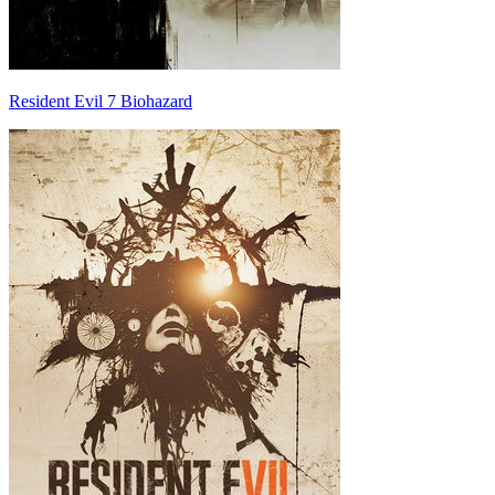
Resident Evil 7 Biohazard