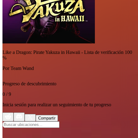
Like a Dragon: Pirate Yakuza in Hawaii - Lista de verificación 100
%
Por Team Wand
Progreso de descubrimiento
0
/
9
Inicia sesión para realizar un seguimiento de tu progreso
Compartir
Essential Loots