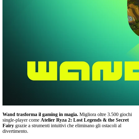
Wand trasforma il gaming in magia.
Migliora oltre 3.500 giochi
single-player come
Atelier Ryza 2: Lost Legends & the Secret
Fairy
grazie a strumenti intuitivi che eliminano gli ostacoli al
divertimento.