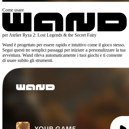
Come usare
per Atelier Ryza 2: Lost Legends & the Secret Fairy
Wand è progettato per essere rapido e intuitivo come il gioco stesso.
Segui questi tre semplici passaggi per iniziare a personalizzare la tua
avventura. Wand rileva automaticamente i tuoi giochi e ti consente
di usare subito gli strumenti.