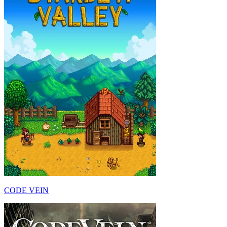
CODE VEIN