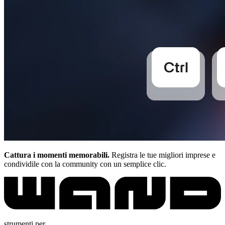
Cattura i momenti memorabili.
Registra le tue migliori imprese e
condividile con la community con un semplice clic.
strumenti per