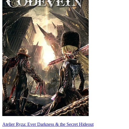
Atelier Ryza: Ever Darkness & the Secret Hideout