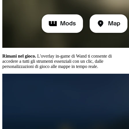
Rimani nel gioco.
L'overlay in-game di Wand ti consente di
accedere a tutti gli strumenti essenziali con un clic, dalle
personalizzazioni di gioco alle mappe in tempo reale.