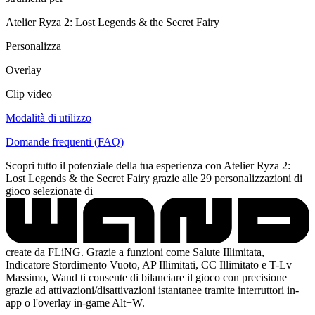
Atelier Ryza 2: Lost Legends & the Secret Fairy
Personalizza
Overlay
Clip video
Modalità di utilizzo
Domande frequenti (FAQ)
Scopri tutto il potenziale della tua esperienza con Atelier Ryza 2:
Lost Legends & the Secret Fairy grazie alle 29 personalizzazioni di
gioco selezionate di
create da FLiNG. Grazie a funzioni come Salute Illimitata,
Indicatore Stordimento Vuoto, AP Illimitati, CC Illimitato e T-Lv
Massimo, Wand ti consente di bilanciare il gioco con precisione
grazie ad attivazioni/disattivazioni istantanee tramite interruttori in-
app o l'overlay in-game Alt+W.