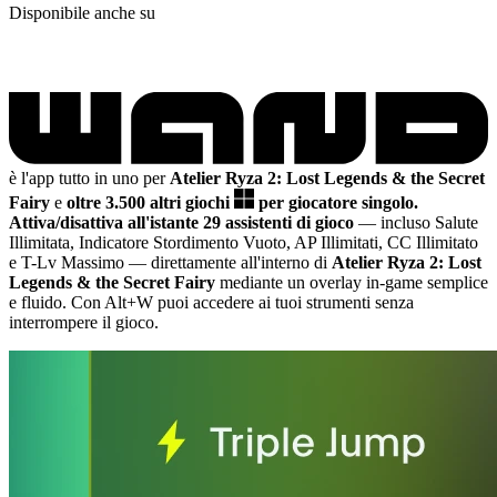
Disponibile anche su
è l'app tutto in uno per
Atelier Ryza 2: Lost Legends & the Secret
Fairy
e
oltre 3.500 altri giochi
per giocatore singolo.
Attiva/disattiva all'istante 29 assistenti di gioco
— incluso Salute
Illimitata, Indicatore Stordimento Vuoto, AP Illimitati, CC Illimitato
e T-Lv Massimo
— direttamente all'interno di
Atelier Ryza 2: Lost
Legends & the Secret Fairy
mediante un overlay in-game semplice
e fluido. Con Alt+W puoi accedere ai tuoi strumenti senza
interrompere il gioco.