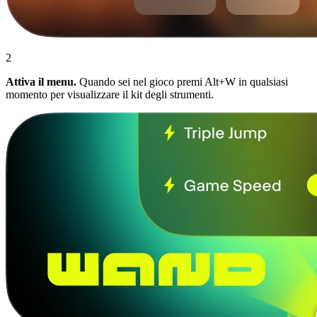
2
Attiva il menu.
Quando sei nel gioco premi Alt+W in qualsiasi
momento per visualizzare il kit degli strumenti.