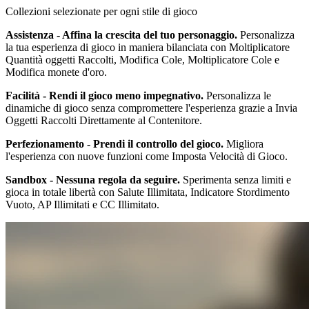
Collezioni selezionate per ogni stile di gioco
Assistenza - Affina la crescita del tuo personaggio.
Personalizza
la tua esperienza di gioco in maniera bilanciata con Moltiplicatore
Quantità oggetti Raccolti, Modifica Cole, Moltiplicatore Cole e
Modifica monete d'oro.
Facilità - Rendi il gioco meno impegnativo.
Personalizza le
dinamiche di gioco senza compromettere l'esperienza grazie a Invia
Oggetti Raccolti Direttamente al Contenitore.
Perfezionamento - Prendi il controllo del gioco.
Migliora
l'esperienza con nuove funzioni come Imposta Velocità di Gioco.
Sandbox - Nessuna regola da seguire.
Sperimenta senza limiti e
gioca in totale libertà con Salute Illimitata, Indicatore Stordimento
Vuoto, AP Illimitati e CC Illimitato.