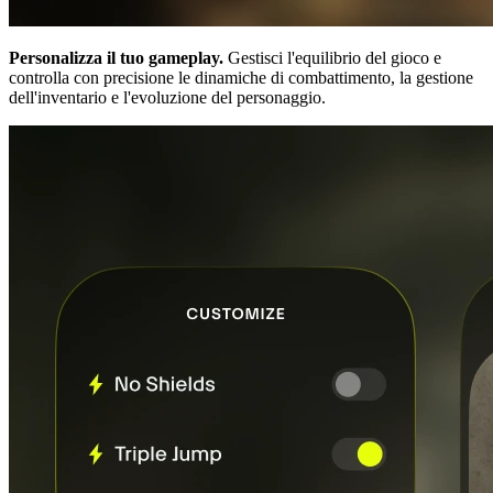
Personalizza il tuo gameplay.
Gestisci l'equilibrio del gioco e
controlla con precisione le dinamiche di combattimento, la gestione
dell'inventario e l'evoluzione del personaggio.