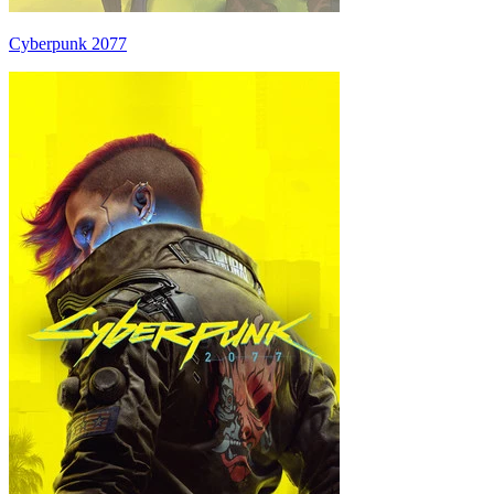
Cyberpunk 2077