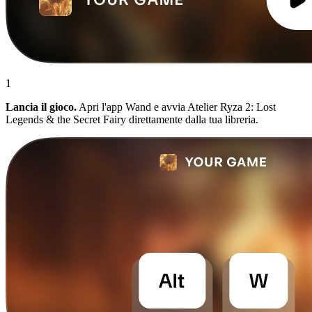
1
Lancia il gioco.
Apri l'app Wand e avvia Atelier Ryza 2: Lost
Legends & the Secret Fairy direttamente dalla tua libreria.