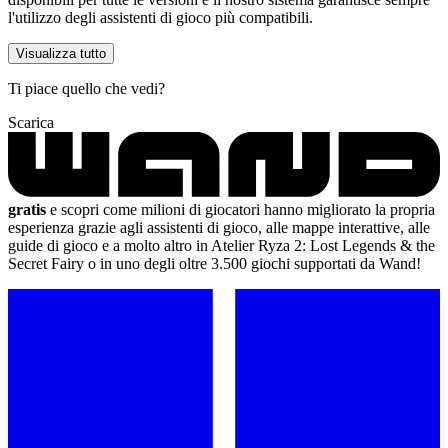
l'utilizzo degli assistenti di gioco più compatibili.
Visualizza tutto
Ti piace quello che vedi?
Scarica
gratis
e scopri come milioni di giocatori hanno migliorato la propria
esperienza grazie agli assistenti di gioco, alle mappe interattive, alle
guide di gioco e a molto altro in Atelier Ryza 2: Lost Legends & the
Secret Fairy o in uno degli oltre 3.500 giochi supportati da Wand!