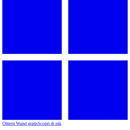
Ottieni Wand gratis
Scopri di più