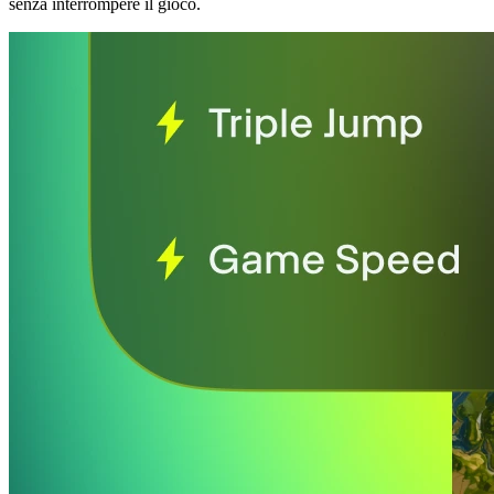
senza interrompere il gioco.