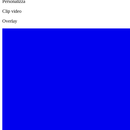
Personalizza
Clip video
Overlay