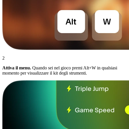
2
Attiva il menu.
Quando sei nel gioco premi Alt+W in qualsiasi
momento per visualizzare il kit degli strumenti.