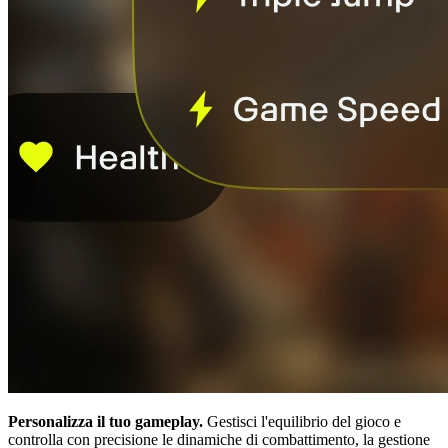
Personalizza il tuo gameplay.
Gestisci l'equilibrio del gioco e
controlla con precisione le dinamiche di combattimento, la gestione