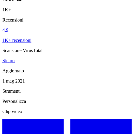
1K+
Recensioni
4.9
1K+ recensioni
Scansione VirusTotal
Sicuro
Aggiornato
1 mag 2021
Strumenti
Personalizza
Clip video