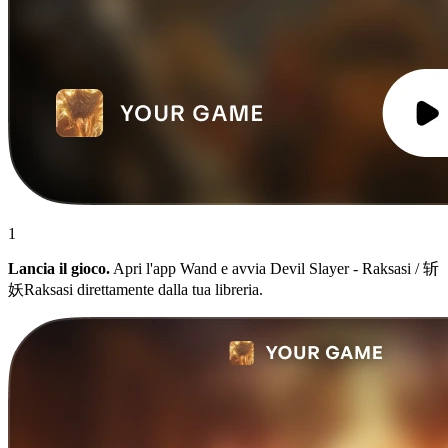
1
Lancia il gioco.
Apri l'app Wand e avvia Devil Slayer - Raksasi / 斩
妖Raksasi direttamente dalla tua libreria.