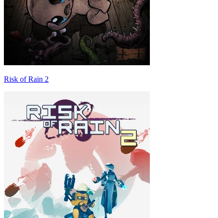
Risk of Rain 2