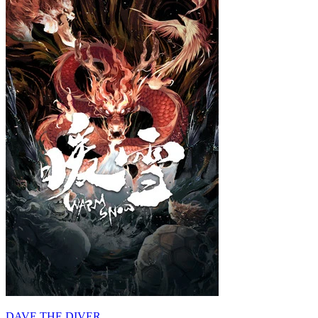
DAVE THE DIVER