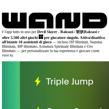
è l'app tutto in uno per
Devil Slayer - Raksasi / 斩妖Raksasi
e
oltre 3.500 altri giochi
per giocatore singolo.
Attiva/disattiva
all'istante 10 assistenti di gioco
— incluso HP Illimitati, Stamina
Illimitata, MP illimitato, Armatura Spirituale Illimitata e Oro
Illimitato
— per personalizzare la tua esperienza e giocare come
vuoi tu.