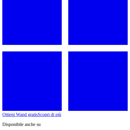
Ottieni Wand gratis
Scopri di più
Disponibile anche su