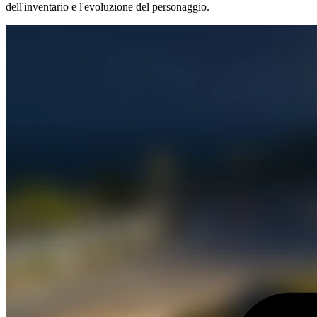
dell'inventario e l'evoluzione del personaggio.