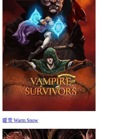
暖雪 Warm Snow