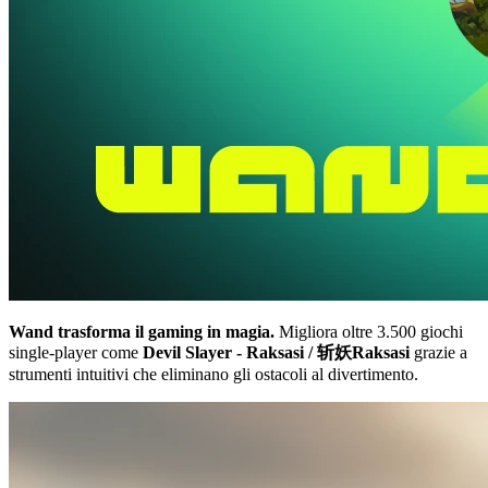
Wand trasforma il gaming in magia.
Migliora oltre 3.500 giochi
single-player come
Devil Slayer - Raksasi / 斩妖Raksasi
grazie a
strumenti intuitivi che eliminano gli ostacoli al divertimento.