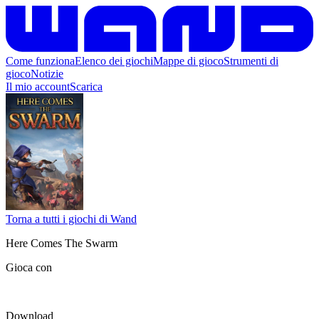
Come funziona
Elenco dei giochi
Mappe di gioco
Strumenti di
gioco
Notizie
Il mio account
Scarica
Torna a tutti i giochi di Wand
Here Comes The Swarm
Gioca con
Download