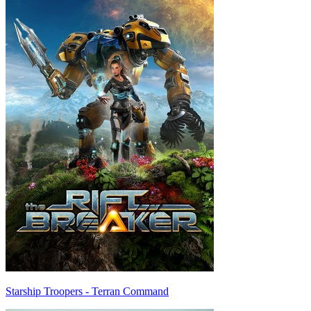
Starship Troopers - Terran Command