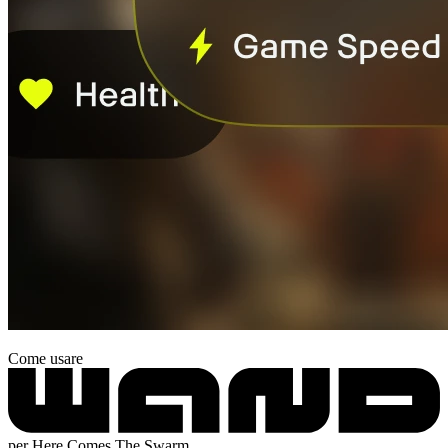
Come usare
per Here Comes The Swarm