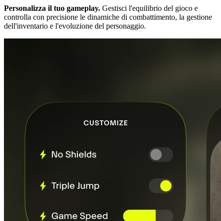
Personalizza il tuo gameplay.
Gestisci l'equilibrio del gioco e
controlla con precisione le dinamiche di combattimento, la gestione
dell'inventario e l'evoluzione del personaggio.