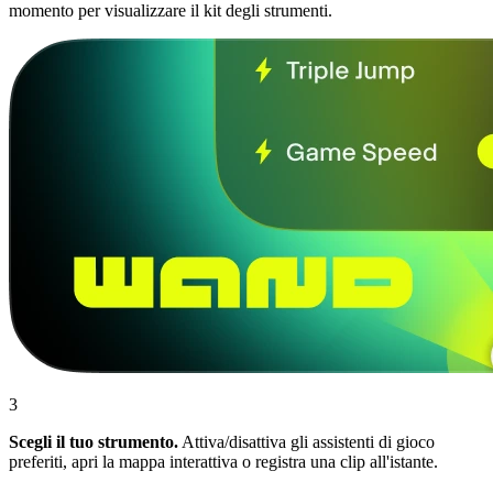
momento per visualizzare il kit degli strumenti.
3
Scegli il tuo strumento.
Attiva/disattiva gli assistenti di gioco
preferiti, apri la mappa interattiva o registra una clip all'istante.