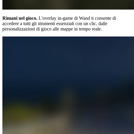
Rimani nel gioco.
L'overlay in-game di Wand ti consente di
accedere a tutti gli strumenti essenziali con un clic, dalle
personalizzazioni di gioco alle mappe in tempo reale.