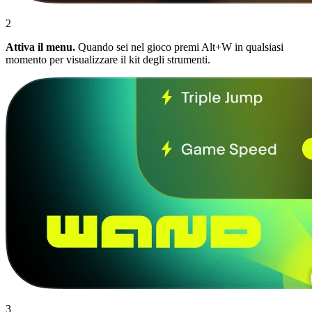
2
Attiva il menu.
Quando sei nel gioco premi Alt+W in qualsiasi
momento per visualizzare il kit degli strumenti.
3