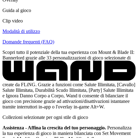
Guida al gioco
Clip video
Modalità di utilizzo
Domande frequenti (FAQ)
Scopri tutto il potenziale della tua esperienza con Mount & Blade II:
Bannerlord grazie alle 33 personalizzazioni di gioco selezionate di
create da FLiNG. Grazie a funzioni come Salute Illimitata, [Cavallo]
Salute Illimitata, Durabilità Scudo Illimitata, [Party] Salute Illimitata
e Ignora Danno Corpo a Corpo, Wand ti consente di bilanciare il
gioco con precisione grazie ad attivazioni/disattivazioni istantanee
tramite interruttori in-app o l'overlay in-game Alt+W.
Collezioni selezionate per ogni stile di gioco
Assistenza - Affina la crescita del tuo personaggio.
Personalizza
la tua esperienza di gioco in maniera bilanciata con Set Movement