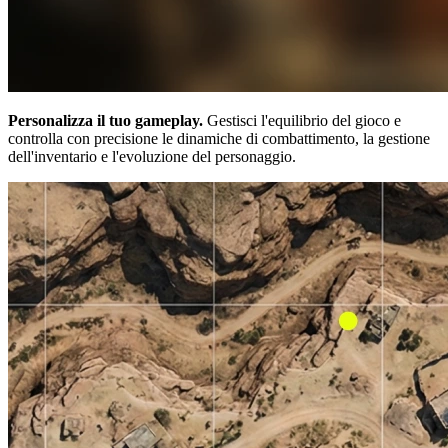
Personalizza il tuo gameplay.
Gestisci l'equilibrio del gioco e
controlla con precisione le dinamiche di combattimento, la gestione
dell'inventario e l'evoluzione del personaggio.