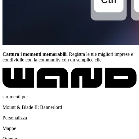
Cattura i momenti memorabili.
Registra le tue migliori imprese e
condividile con la community con un semplice clic.
strumenti per
Mount & Blade II: Bannerlord
Personalizza
Mappe
Overlay