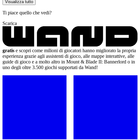
Visualizza tutto
Ti piace quello che vedi?
Scarica
gratis
e scopri come milioni di giocatori hanno migliorato la propria
esperienza grazie agli assistenti di gioco, alle mappe interattive, alle
guide di gioco e a molto altro in Mount & Blade II: Bannerlord o in
uno degli oltre 3.500 giochi supportati da Wand!