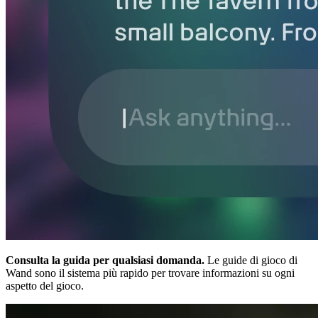
Consulta la guida per qualsiasi domanda.
Le guide di gioco di
Wand sono il sistema più rapido per trovare informazioni su ogni
aspetto del gioco.