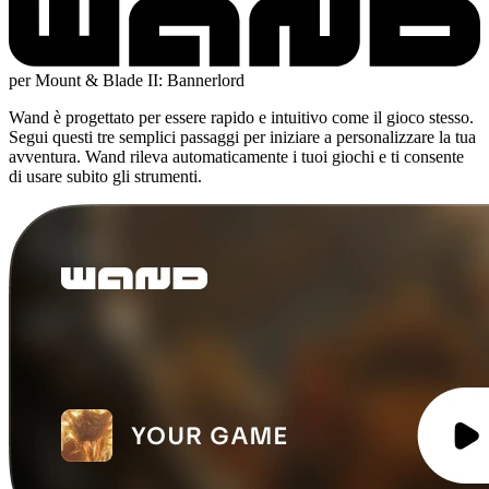
per Mount & Blade II: Bannerlord
Wand è progettato per essere rapido e intuitivo come il gioco stesso.
Segui questi tre semplici passaggi per iniziare a personalizzare la tua
avventura. Wand rileva automaticamente i tuoi giochi e ti consente
di usare subito gli strumenti.