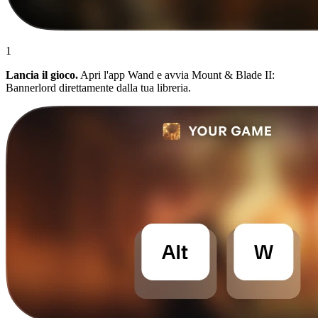
1
Lancia il gioco.
Apri l'app Wand e avvia Mount & Blade II:
Bannerlord direttamente dalla tua libreria.