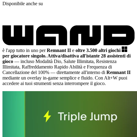
Disponibile anche su
è l'app tutto in uno per
Remnant II
e
oltre 3.500 altri giochi
per giocatore singolo.
Attiva/disattiva all'istante 28 assistenti di
gioco
— incluso Modalità Dio, Salute Illimitata, Resistenza
Illimitata, Raffreddamento Rapido Abilità e Frequenza di
Cancellazione del 100%
— direttamente all'interno di
Remnant II
mediante un overlay in-game semplice e fluido. Con Alt+W puoi
accedere ai tuoi strumenti senza interrompere il gioco.