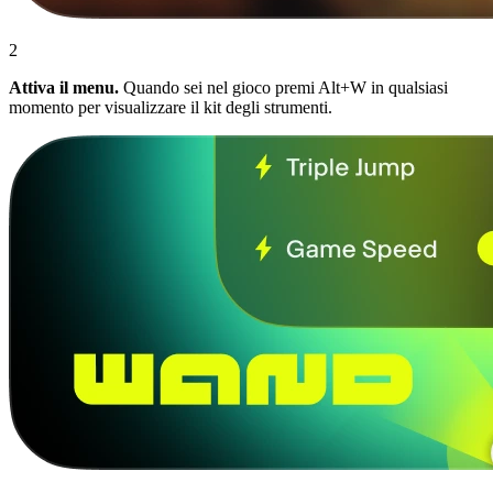
2
Attiva il menu.
Quando sei nel gioco premi Alt+W in qualsiasi
momento per visualizzare il kit degli strumenti.