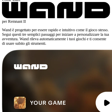
per Remnant II
Wand è progettato per essere rapido e intuitivo come il gioco stesso.
Segui questi tre semplici passaggi per iniziare a personalizzare la tua
avventura. Wand rileva automaticamente i tuoi giochi e ti consente
di usare subito gli strumenti.