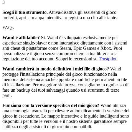
3
Scegli il tuo strumento.
Attiva/disattiva gli assistenti di gioco
preferiti, apri la mappa interattiva o registra una clip all'istante.
FAQs
Wand è affidabile?
Sì. Wand è sviluppato esclusivamente per
esperienze single-player e non interagisce direttamente con i sistemi
anti-cheat di piattaforme come Steam, Epic Games e Xbox. Puoi
personalizzare il gioco senza compromettere la tua libreria o la
reputazione del tuo account. Scopri le recensioni su
Trustpilot
.
Wand cambierà in modo definitivo i miei file di gioco?
Wand
protegge l'installazione principale del gioco funzionando nella
memoria del sistema anziché apportare modifiche permanenti ai file
di installazione. Per maggiore sicurezza, consigliamo in ogni caso di
fare un backup dei tuoi salvataggi quando usi strumenti di terze
parti.
Funziona con la versione specifica del mio gioco?
Wand utilizza
una tecnologia avanzata per rilevare automaticamente la versione del
gioco in esecuzione. Le mappe interattive e le guide intelligenti sono
disponibili per tutte le versioni e il nostro sistema garantisce sempre
l'utilizzo degli assistenti di gioco più compatibili.