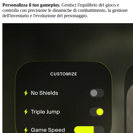
Personalizza il tuo gameplay.
Gestisci l'equilibrio del gioco e
controlla con precisione le dinamiche di combattimento, la gestione
dell'inventario e l'evoluzione del personaggio.