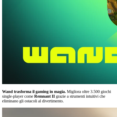
Wand trasforma il gaming in magia.
Migliora oltre 3.500 giochi
single-player come
Remnant II
grazie a strumenti intuitivi che
eliminano gli ostacoli al divertimento.