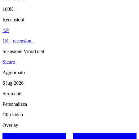
100K+
Recensioni
4.9
1K+ recensioni
Scansione VirusTotal
Sicuro
Aggiornato
6 lug 2026
Strumenti
Personalizza
Clip video
Overlay