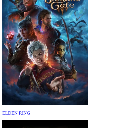
ELDEN RING