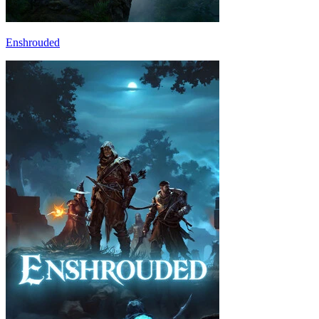
Enshrouded