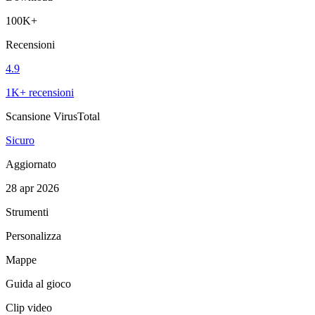
100K+
Recensioni
4.9
1K+ recensioni
Scansione VirusTotal
Sicuro
Aggiornato
28 apr 2026
Strumenti
Personalizza
Mappe
Guida al gioco
Clip video