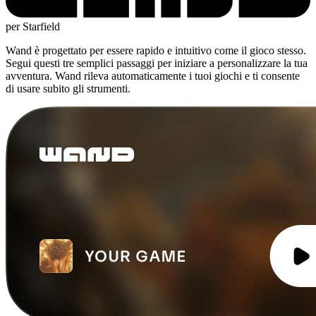
per Starfield
Wand è progettato per essere rapido e intuitivo come il gioco stesso.
Segui questi tre semplici passaggi per iniziare a personalizzare la tua
avventura. Wand rileva automaticamente i tuoi giochi e ti consente
di usare subito gli strumenti.