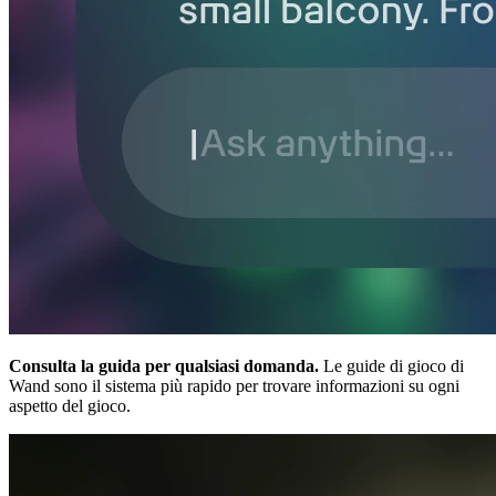
Consulta la guida per qualsiasi domanda.
Le guide di gioco di
Wand sono il sistema più rapido per trovare informazioni su ogni
aspetto del gioco.