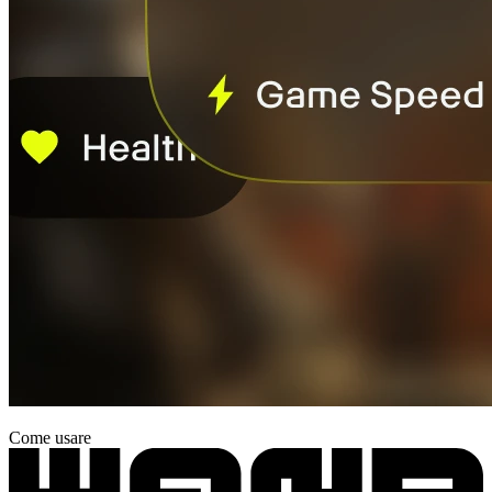
Come usare