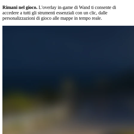
Rimani nel gioco.
L'overlay in-game di Wand ti consente di
accedere a tutti gli strumenti essenziali con un clic, dalle
personalizzazioni di gioco alle mappe in tempo reale.