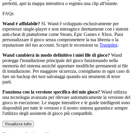
preferiti, apri la mappa interattiva o registra una clip all'istante.
FAQs
Wand è affidabile?
Sì. Wand è sviluppato esclusivamente per
esperienze single-player e non interagisce direttamente con i sistemi
anti-cheat di piattaforme come Steam, Epic Games e Xbox. Puoi
personalizzare il gioco senza compromettere la tua libreria o la
reputazione del tuo account. Scopri le recensioni su
Trustpilot
.
Wand cambierà in modo definitivo i miei file di gioco?
Wand
protegge l'installazione principale del gioco funzionando nella
memoria del sistema anziché apportare modifiche permanenti ai file
di installazione. Per maggiore sicurezza, consigliamo in ogni caso di
fare un backup dei tuoi salvataggi quando usi strumenti di terze
parti.
Funziona con la versione specifica del mio gioco?
Wand utilizza
una tecnologia avanzata per rilevare automaticamente la versione del
gioco in esecuzione. Le mappe interattive e le guide intelligenti sono
disponibili per tutte le versioni e il nostro sistema garantisce sempre
l'utilizzo degli assistenti di gioco più compatibili.
Visualizza tutto