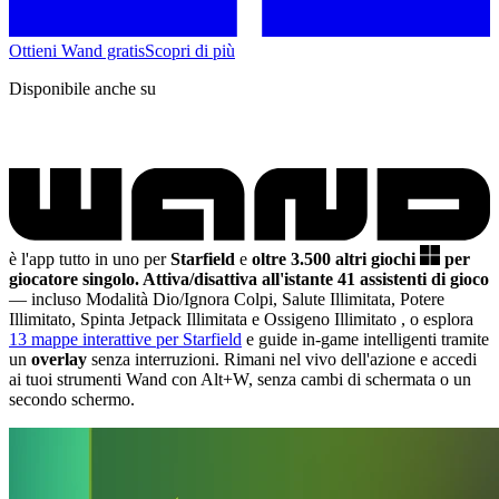
Ottieni Wand gratis
Scopri di più
Disponibile anche su
è l'app tutto in uno per
Starfield
e
oltre 3.500 altri giochi
per
giocatore singolo.
Attiva/disattiva all'istante 41 assistenti di gioco
— incluso Modalità Dio/Ignora Colpi, Salute Illimitata, Potere
Illimitato, Spinta Jetpack Illimitata e Ossigeno Illimitato
, o esplora
13 mappe interattive per Starfield
e guide in-game intelligenti tramite
un
overlay
senza interruzioni. Rimani nel vivo dell'azione e accedi
ai tuoi strumenti Wand con Alt+W, senza cambi di schermata o un
secondo schermo.