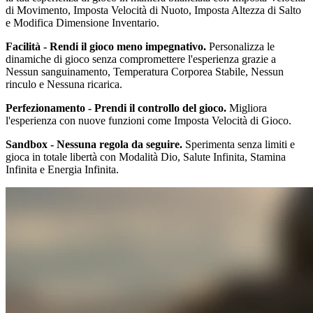
di Movimento, Imposta Velocità di Nuoto, Imposta Altezza di Salto
e Modifica Dimensione Inventario.
Facilità - Rendi il gioco meno impegnativo.
Personalizza le
dinamiche di gioco senza compromettere l'esperienza grazie a
Nessun sanguinamento, Temperatura Corporea Stabile, Nessun
rinculo e Nessuna ricarica.
Perfezionamento - Prendi il controllo del gioco.
Migliora
l'esperienza con nuove funzioni come Imposta Velocità di Gioco.
Sandbox - Nessuna regola da seguire.
Sperimenta senza limiti e
gioca in totale libertà con Modalità Dio, Salute Infinita, Stamina
Infinita e Energia Infinita.