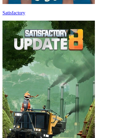
Satisfactory