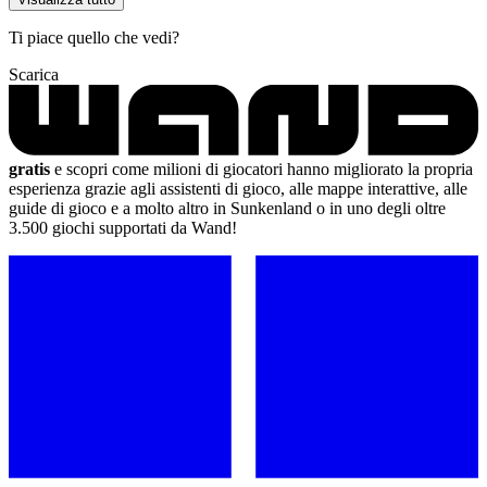
Ti piace quello che vedi?
Scarica
gratis
e scopri come milioni di giocatori hanno migliorato la propria
esperienza grazie agli assistenti di gioco, alle mappe interattive, alle
guide di gioco e a molto altro in Sunkenland o in uno degli oltre
3.500 giochi supportati da Wand!