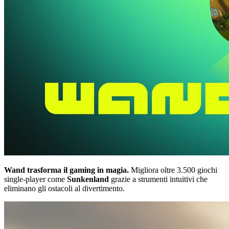
Wand trasforma il gaming in magia.
Migliora oltre 3.500 giochi
single-player come
Sunkenland
grazie a strumenti intuitivi che
eliminano gli ostacoli al divertimento.