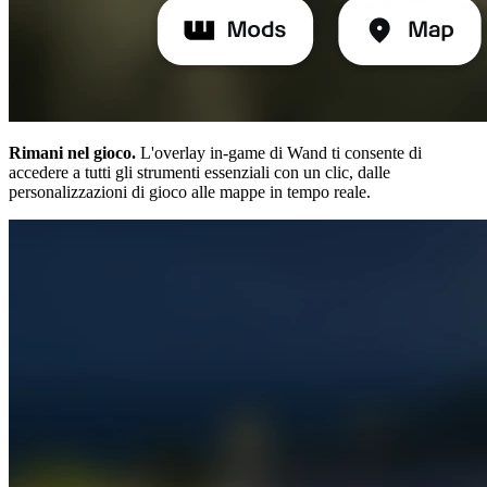
Rimani nel gioco.
L'overlay in-game di Wand ti consente di
accedere a tutti gli strumenti essenziali con un clic, dalle
personalizzazioni di gioco alle mappe in tempo reale.