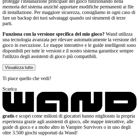
protegge l'installazione principale del gioco funzionando nella
memoria del sistema anziché apportare modifiche permanenti ai file
di installazione. Per maggiore sicurezza, consigliamo in ogni caso di
fare un backup dei tuoi salvataggi quando usi strumenti di terze
parti.
Funziona con la versione specifica del mio gioco?
Wand utilizza
una tecnologia avanzata per rilevare automaticamente la versione del
gioco in esecuzione. Le mappe interattive e le guide intelligenti sono
disponibili per tutte le versioni e il nostro sistema garantisce sempre
l'utilizzo degli assistenti di gioco più compatibili.
Visualizza tutto
Ti piace quello che vedi?
Scarica
gratis
e scopri come milioni di giocatori hanno migliorato la propria
esperienza grazie agli assistenti di gioco, alle mappe interattive, alle
guide di gioco e a molto altro in Vampire Survivors o in uno degli
oltre 3.500 giochi supportati da Wand!