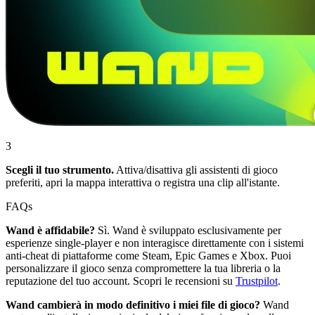
3
Scegli il tuo strumento.
Attiva/disattiva gli assistenti di gioco
preferiti, apri la mappa interattiva o registra una clip all'istante.
FAQs
Wand è affidabile?
Sì. Wand è sviluppato esclusivamente per
esperienze single-player e non interagisce direttamente con i sistemi
anti-cheat di piattaforme come Steam, Epic Games e Xbox. Puoi
personalizzare il gioco senza compromettere la tua libreria o la
reputazione del tuo account. Scopri le recensioni su
Trustpilot
.
Wand cambierà in modo definitivo i miei file di gioco?
Wand