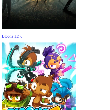
Bloons TD 6