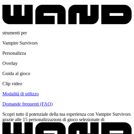
strumenti per
Vampire Survivors
Personalizza
Overlay
Guida al gioco
Clip video
Modalità di utilizzo
Domande frequenti (FAQ)
Scopri tutto il potenziale della tua esperienza con Vampire Survivors
grazie alle 15 personalizzazioni di gioco selezionate di