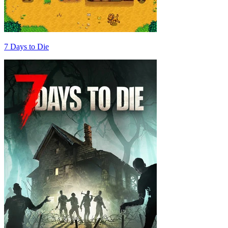
7 Days to Die