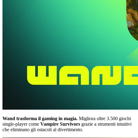
Wand trasforma il gaming in magia.
Migliora oltre 3.500 giochi
single-player come
Vampire Survivors
grazie a strumenti intuitivi
che eliminano gli ostacoli al divertimento.