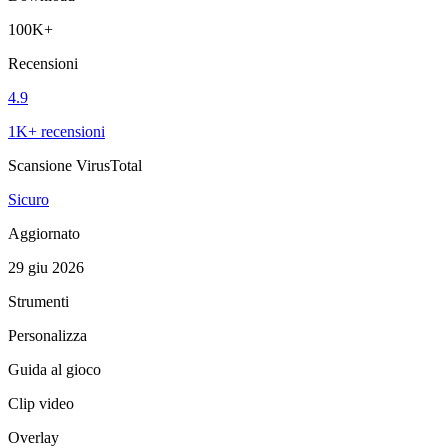
100K+
Recensioni
4.9
1K+ recensioni
Scansione VirusTotal
Sicuro
Aggiornato
29 giu 2026
Strumenti
Personalizza
Guida al gioco
Clip video
Overlay