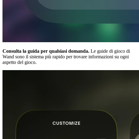
Consulta la guida per qualsiasi domanda.
Le guide di gioco di
Wand sono il sistema più rapido per trovare informazioni su ogni
aspetto del gioco.