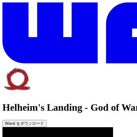
Helheim's Landing
-
God of Wa
Wand をダウンロード