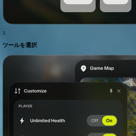
3.
ツール
を選択