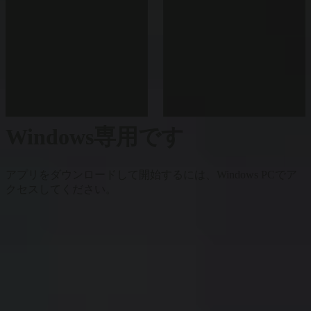
Windows専用です
アプリをダウンロードして開始するには、Windows PCでア
クセスしてください。