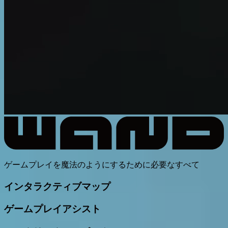
ゲームプレイを魔法のようにするために必要なすべて
インタラクティブマップ
ゲームプレイアシスト