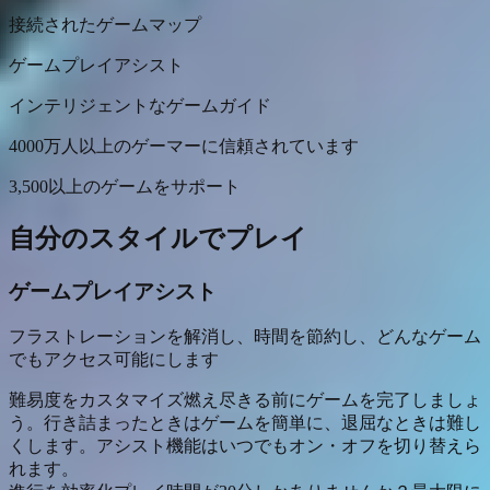
接続されたゲームマップ
ゲームプレイアシスト
インテリジェントなゲームガイド
4000万人以上のゲーマーに信頼されています
3,500以上のゲームをサポート
自分のスタイルでプレイ
ゲームプレイアシスト
フラストレーションを解消し、時間を節約し、どんなゲーム
でもアクセス可能にします
難易度をカスタマイズ
燃え尽きる前にゲームを完了しましょ
う。行き詰まったときはゲームを簡単に、退屈なときは難し
くします。アシスト機能はいつでもオン・オフを切り替えら
れます。