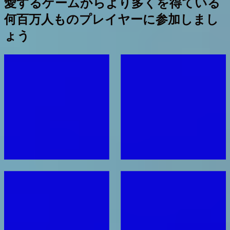
愛するゲームからより多くを得ている
何百万人ものプレイヤーに参加しまし
ょう