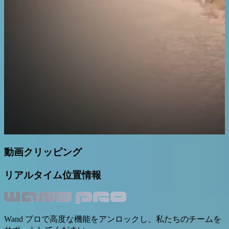
動画クリッピング
リアルタイム位置情報
Wand プロで高度な機能をアンロックし、私たちのチームを