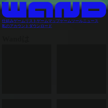
仕組み
ゲームリスト
ゲームマップ
ゲームツール
ニュース
私のアカウント
ダウンロード
Wandは