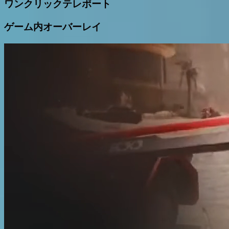
ワンクリックテレポート
ゲーム内オーバーレイ