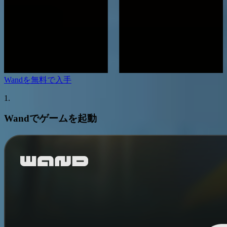
Wandを無料で入手
1.
Wandでゲームを起動