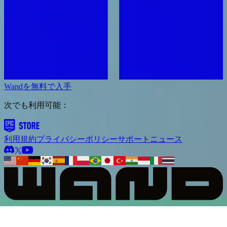
Wandを無料で入手
次でも利用可能：
利用規約
プライバシーポリシー
サポート
ニュース