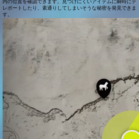
内の位置を確認できます。見つけにくいアイテムに瞬時にテ
レポートしたり、素通りしてしまいそうな秘密を発見できま
す。