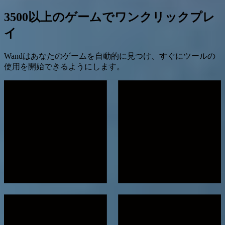
3500以上のゲームでワンクリックプレ
イ
Wandはあなたのゲームを自動的に見つけ、すぐにツールの
使用を開始できるようにします。