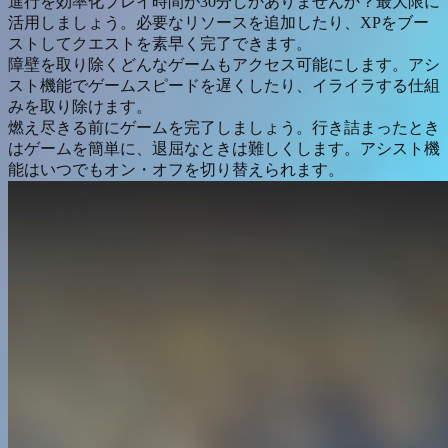
進行を効率化
プレイ時間が30分しかありませんか？最大限に
活用しましょう。必要なリソースを追加したり、XPをブー
ストしてクエストを素早く完了できます。
障壁を取り除く
どんなゲームもアクセス可能にします。アシ
スト機能でゲームスピードを遅くしたり、イライラする仕組
みを取り除けます。
燃え尽きる前にゲームを完了しましょう。行き詰まったとき
はゲームを簡単に、退屈なときは難しくします。アシスト機
能はいつでもオン・オフを切り替えられます。