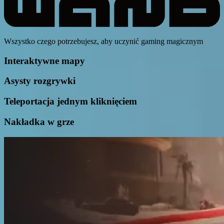
Wszystko czego potrzebujesz, aby uczynić gaming magicznym
Interaktywne mapy
Asysty rozgrywki
Teleportacja jednym kliknięciem
Nakładka w grze