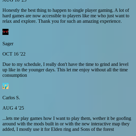
Honestly the best thing to happen to single player gaming. A lot of
hard games are now accessible to players like me who just want to
relax and explore. Thank you for such an amazing experience.
Sager
OCT 16 '22
Due to my schedule, I really don't have the time to grind and level
up like in the younger days. This let me enjoy without all the time
consumption
Carlos S.
AUG 4 '25
...lets me play games how I want to play them, wether it be goofing
around with the mods built in or with the new interactive map they
added, I mostly use it for Elden ring and Sons of the forest