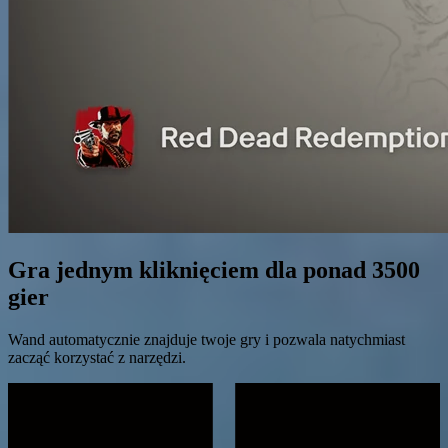
Gra jednym kliknięciem dla ponad 3500
gier
Wand automatycznie znajduje twoje gry i pozwala natychmiast
zacząć korzystać z narzędzi.