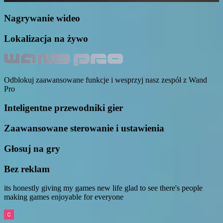
Nagrywanie wideo
Lokalizacja na żywo
Odblokuj zaawansowane funkcje i wesprzyj nasz zespół z Wand
Pro
Inteligentne przewodniki gier
Zaawansowane sterowanie i ustawienia
Głosuj na gry
Bez reklam
its honestly giving my games new life glad to see there's people
making games enjoyable for everyone