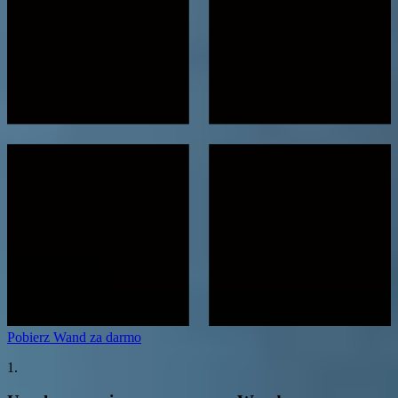
Pobierz Wand za darmo
1.