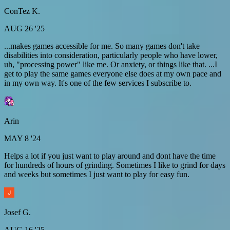
ConTez K.
AUG 26 '25
...makes games accessible for me. So many games don't take
disabilities into consideration, particularly people who have lower,
uh, "processing power" like me. Or anxiety, or things like that. ...I
get to play the same games everyone else does at my own pace and
in my own way. It's one of the few services I subscribe to.
Arin
MAY 8 '24
Helps a lot if you just want to play around and dont have the time
for hundreds of hours of grinding. Sometimes I like to grind for days
and weeks but sometimes I just want to play for easy fun.
Josef G.
AUG 16 '25