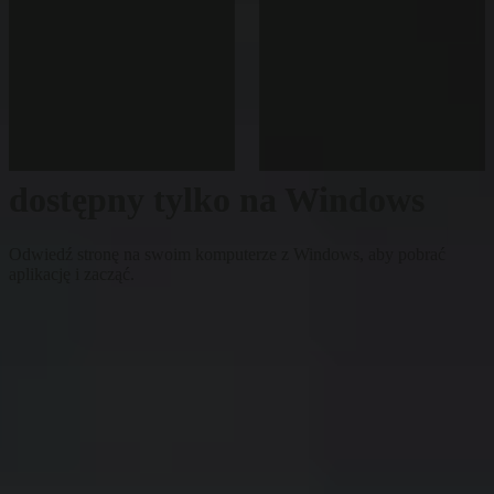
dostępny tylko na Windows
Odwiedź stronę na swoim komputerze z Windows, aby pobrać
aplikację i zacząć.