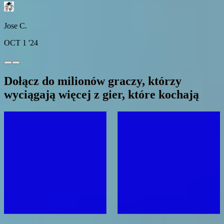
Jose C.
OCT 1 '24
Dołącz do milionów graczy, którzy
wyciągają więcej z gier, które kochają