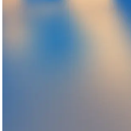
Hogwarts Legacy