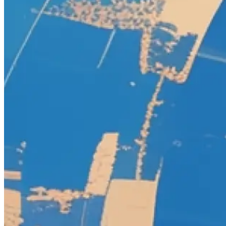
Borderlands 3
Borderlands 4