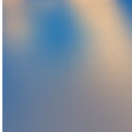
Hogwarts Legacy