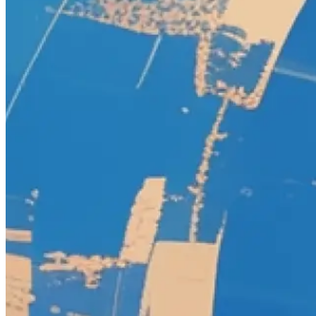
Borderlands 3
Borderlands 4