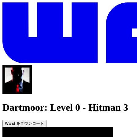
Dartmoor: Level 0
-
Hitman 3
Wand をダウンロード