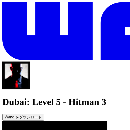
Dubai: Level 5
-
Hitman 3
Wand をダウンロード