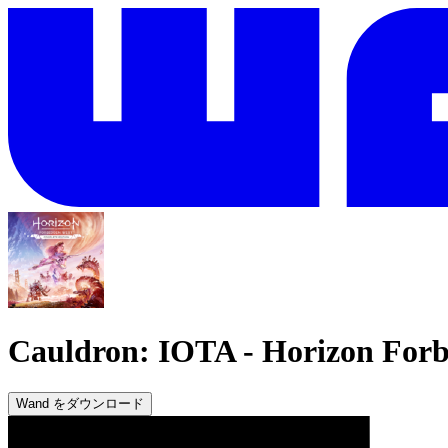
Cauldron: IOTA
-
Horizon Forb
Wand をダウンロード