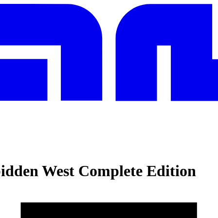
idden West Complete Edition