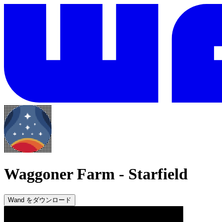
Waggoner Farm
-
Starfield
Wand をダウンロード