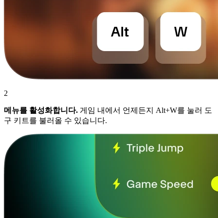
2
메뉴를 활성화합니다.
게임 내에서 언제든지 Alt+W를 눌러 도
구 키트를 불러올 수 있습니다.