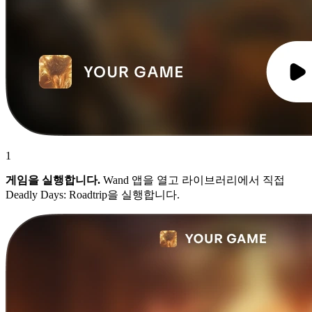
1
게임을 실행합니다.
Wand 앱을 열고 라이브러리에서 직접
Deadly Days: Roadtrip을 실행합니다.