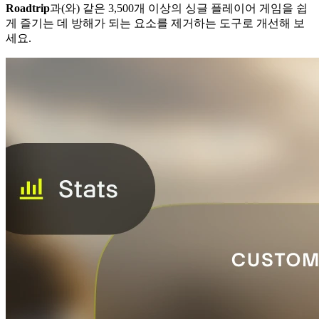
Roadtrip
과(와) 같은 3,500개 이상의 싱글 플레이어 게임을 쉽
게 즐기는 데 방해가 되는 요소를 제거하는 도구로 개선해 보
세요.