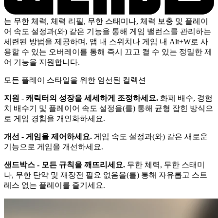
는 무한 체력, 체력 리필, 무한 스태미나, 체력 보충 및 플레이
어 속도 설정과(와) 같은 기능을 통해 게임 밸런스를 관리하는
세련된 방법을 제공하며, 앱 내 스위치나 게임 내 Alt+W로 사
용할 수 있는 오버레이를 통해 즉시 끄고 켤 수 있는 정밀한 제
어 기능을 지원합니다.
모든 플레이 스타일을 위한 엄선된 컬렉션
지원 - 캐릭터의 성장을 세세하게 조정하세요.
화폐 배수, 경험
치 배수기 및 플레이어 속도 설정을(를) 통해 균형 잡힌 방식으
로 게임 경험을 개인화하세요.
개선 - 게임을 제어하세요.
게임 속도 설정과(와) 같은 새로운
기능으로 게임을 개선하세요.
샌드박스 - 모든 규칙을 깨뜨리세요.
무한 체력, 무한 스태미
나, 무한 탄약 및 재장전 필요 없음을(를) 통해 자유롭고 스트
레스 없는 플레이를 즐기세요.