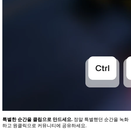
특별한 순간을 클립으로 만드세요.
정말 특별했던 순간을 녹화
하고 원클릭으로 커뮤니티에 공유하세요.