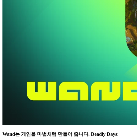
Wand는 게임을 마법처럼 만들어 줍니다.
Deadly Days: