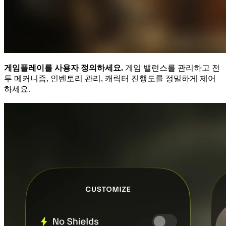
게임플레이를 사용자 정의하세요.
게임 밸런스를 관리하고 전
투 메커니즘, 인벤토리 관리, 캐릭터 진행도를 정밀하게 제어
하세요.