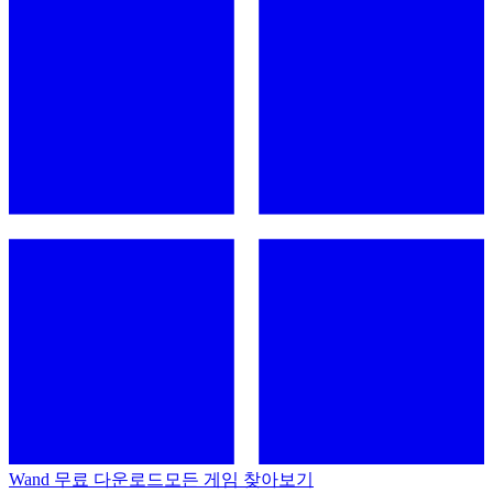
Wand 무료 다운로드
모든 게임 찾아보기