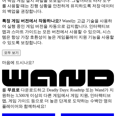
어 핵심 게임 설치 파일을 보호합니다. 그렇더라도 타사 도구
를 사용할 때는 진행 상황을 안전하게 유지하도록 저장 데이터
의 백업을 권장합니다.
특정 게임 버전에서 작동하나요?
Wand는 고급 기술을 사용하
여 실행 중인 게임 버전을 자동으로 감지합니다. 인터랙티브
맵과 스마트 가이드는 모든 버전에서 사용할 수 있으며, 시스
템은 항상 가장 호환성이 높은 게임플레이 지원 기능을 사용할
수 있도록 보장합니다.
모두 보기
마음에 드시나요?
를
무료로
다운로드하고 Deadly Days: Roadtrip 또는 Wand가 지
원하는 3,500개 이상의 다른 게임에서 게임 지원, 인터랙티브
맵, 게임 가이드 등으로 더 높은 단계로 도약하는 수백만 명의
플레이어와 함께하세요!