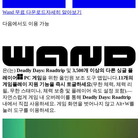
Wand 무료 다운로드
자세히 알아보기
다음에서도 이용 가능
은(는)
Deadly Days: Roadtrip
및
3,500개 이상의 다른 싱글 플
레이어
PC 게임
을 위한 올인원 보조 도구 앱입니다.
11개의
게임플레이 지원 기능을 즉시 토글하세요
(무한 체력, 체력 리
필, 무한 스태미나, 체력 보충 및 플레이어 속도 설정 포함).
—
자연스럽게 게임 내 오버레이를 통해
Deadly Days: Roadtrip
내에서 직접 사용하세요. 게임 화면을 벗어나지 않고 Alt+W를
눌러 도구를 이용하세요.