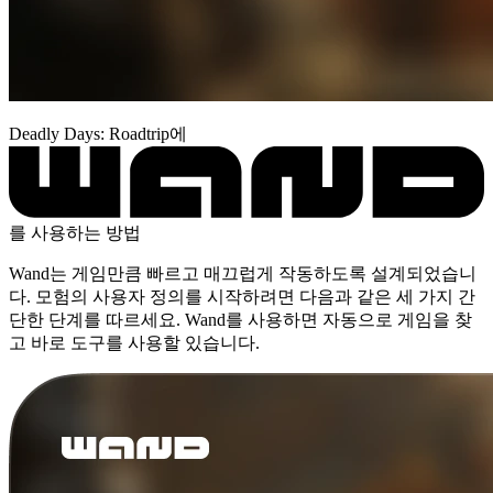
Deadly Days: Roadtrip에
를 사용하는 방법
Wand는 게임만큼 빠르고 매끄럽게 작동하도록 설계되었습니
다. 모험의 사용자 정의를 시작하려면 다음과 같은 세 가지 간
단한 단계를 따르세요. Wand를 사용하면 자동으로 게임을 찾
고 바로 도구를 사용할 있습니다.