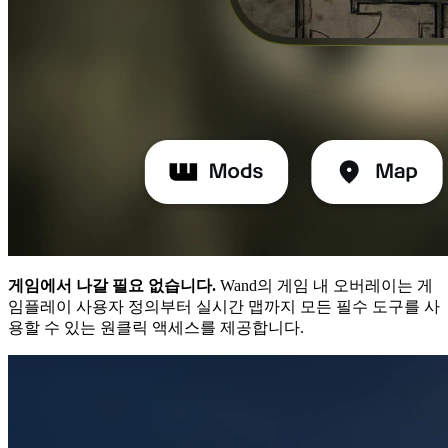
게임에서 나갈 필요 없습니다.
Wand의 게임 내 오버레이는 게
임플레이 사용자 정의부터 실시간 맵까지 모든 필수 도구를 사
용할 수 있는 원클릭 액세스를 제공합니다.