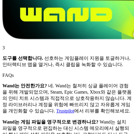
3
도구를 선택합니다.
선호하는 게임플레이 지원을 토글하거나,
인터랙티브 맵을 열거나, 즉시 클립을 녹화할 수 있습니다.
FAQs
Wand는 안전한가요?
네. Wand는 철저히 싱글 플레이어 경험
을 위해 개발되었으며, Steam, Epic Games, Xbox와 같은 플랫폼
의 안티 치트 시스템과 직접적으로 상호작용하지 않습니다. 계
정 라이브러리나 계정을 위험에 빠뜨리지 않고 자유롭게 게임
을 개인화할 수 있습니다.
Trustpilot
에서 리뷰를 확인해보세요.
Wand는 게임 파일을 영구적으로 변경하나요?
Wand는 설치
파일을 영구적으로 편집하는 대신 시스템 메모리에서 실행되