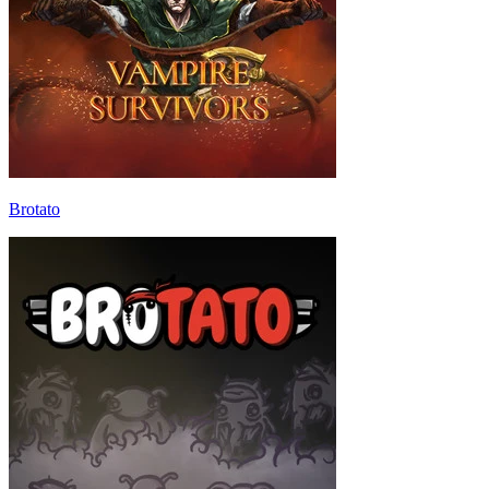
Brotato