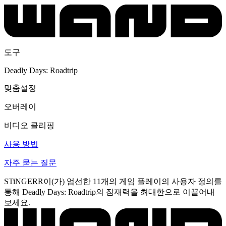
도구
Deadly Days: Roadtrip
맞춤설정
오버레이
비디오 클리핑
사용 방법
자주 묻는 질문
STiNGERR이(가) 엄선한 11개의 게임 플레이의 사용자 정의를
통해 Deadly Days: Roadtrip의 잠재력을 최대한으로 이끌어내
보세요.