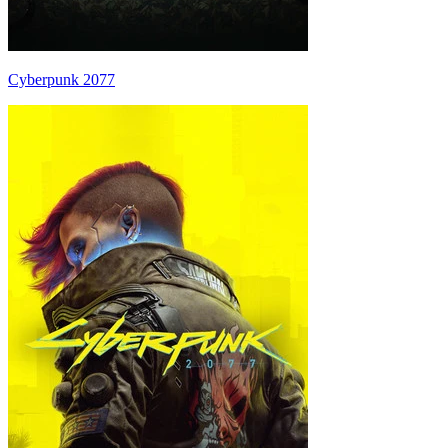
Cyberpunk 2077