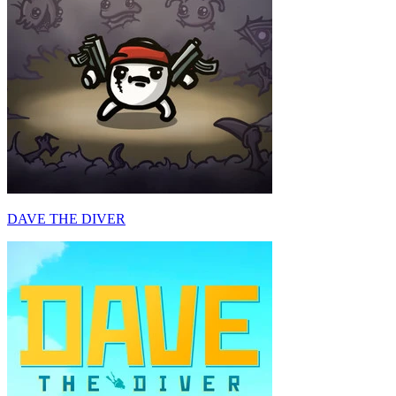
DAVE THE DIVER