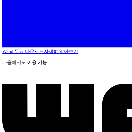
Wand 무료 다운로드
자세히 알아보기
다음에서도 이용 가능