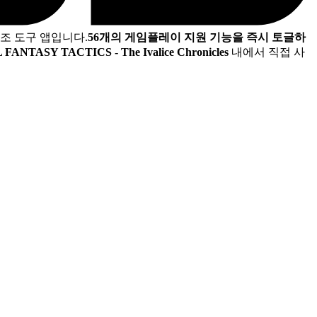
조 도구 앱입니다.
56개의 게임플레이 지원 기능을 즉시 토글하
 FANTASY TACTICS - The Ivalice Chronicles
내에서 직접 사