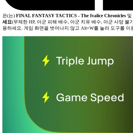
은(는)
FINAL FANTASY TACTICS - The Ivalice Chronicles
및
세요
(무제한 HP, 아군 피해 배수, 아군 치유 배수, 아군 사망 불가
용하세요. 게임 화면을 벗어나지 않고 Alt+W를 눌러 도구를 이