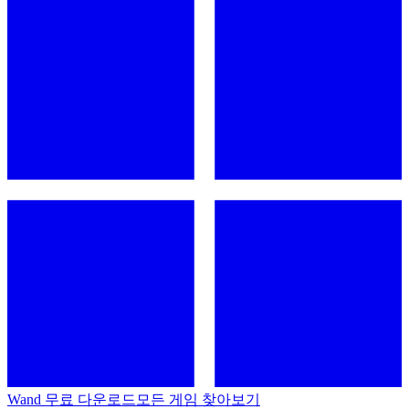
Wand 무료 다운로드
모든 게임 찾아보기