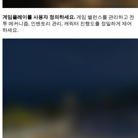
게임플레이를 사용자 정의하세요.
게임 밸런스를 관리하고 전
투 메커니즘, 인벤토리 관리, 캐릭터 진행도를 정밀하게 제어
하세요.