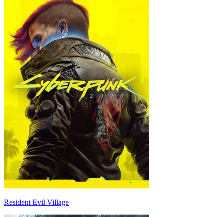
Resident Evil Village