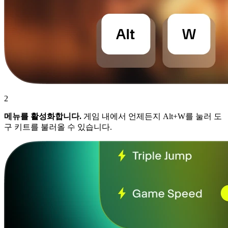
2
메뉴를 활성화합니다.
게임 내에서 언제든지 Alt+W를 눌러 도
구 키트를 불러올 수 있습니다.