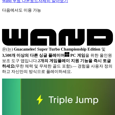
Wand 무료 다운로드
자세히 알아보기
다음에서도 이용 가능
은(는)
Guacamelee! Super Turbo Championship Edition
및
3,500개 이상의 다른 싱글 플레이어
PC 게임
을 위한 올인원
보조 도구 앱입니다.
2개의 게임플레이 지원 기능을 즉시 토글
하세요
(무한 체력 및 무제한 골드 포함).
— 경험을 사용자 정의
하고 자신만의 방식으로 플레이하세요.