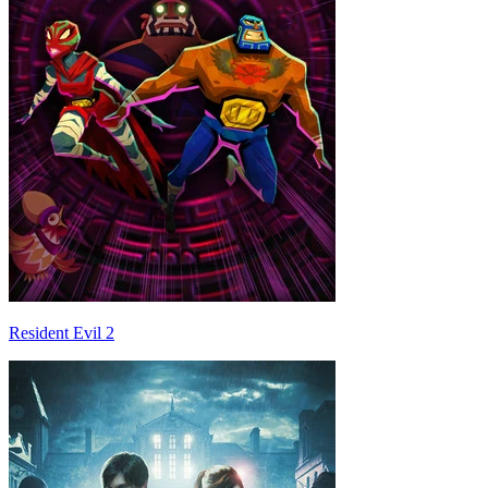
Resident Evil 2