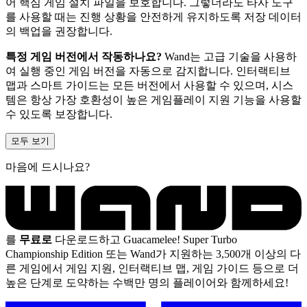
어 핵심 게임 설치 파일을 보호합니다. 그렇더라도 타사 도구
를 사용할 때는 진행 상황을 안전하게 유지하도록 저장 데이터
의 백업을 권장합니다.
특정 게임 버전에서 작동하나요?
Wand는 고급 기술을 사용하
여 실행 중인 게임 버전을 자동으로 감지합니다. 인터랙티브
맵과 스마트 가이드는 모든 버전에서 사용할 수 있으며, 시스
템은 항상 가장 호환성이 높은 게임플레이 지원 기능을 사용할
수 있도록 보장합니다.
모두 보기
마음에 드시나요?
를
무료로
다운로드하고 Guacamelee! Super Turbo
Championship Edition 또는 Wand가 지원하는 3,500개 이상의 다
른 게임에서 게임 지원, 인터랙티브 맵, 게임 가이드 등으로 더
높은 단계로 도약하는 수백만 명의 플레이어와 함께하세요!