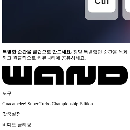
특별한 순간을 클립으로 만드세요.
정말 특별했던 순간을 녹화
하고 원클릭으로 커뮤니티에 공유하세요.
도구
Guacamelee! Super Turbo Championship Edition
맞춤설정
비디오 클리핑