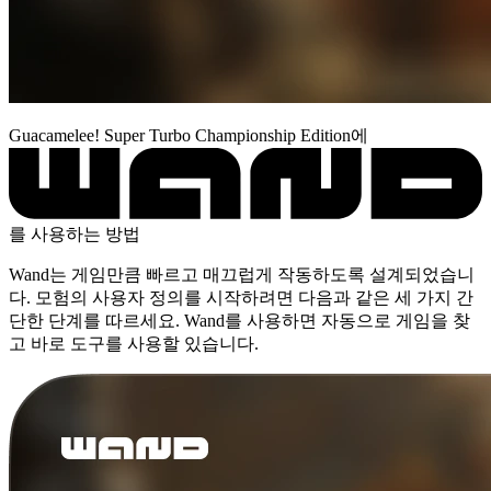
Guacamelee! Super Turbo Championship Edition에
를 사용하는 방법
Wand는 게임만큼 빠르고 매끄럽게 작동하도록 설계되었습니
다. 모험의 사용자 정의를 시작하려면 다음과 같은 세 가지 간
단한 단계를 따르세요. Wand를 사용하면 자동으로 게임을 찾
고 바로 도구를 사용할 있습니다.