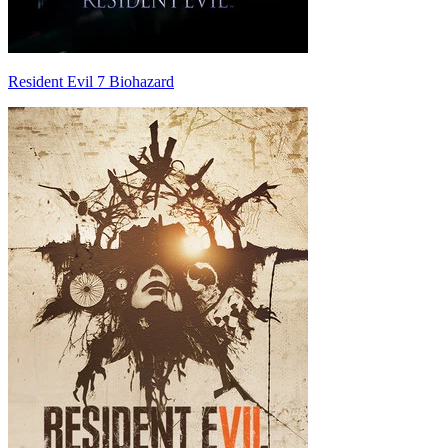
Resident Evil 7 Biohazard