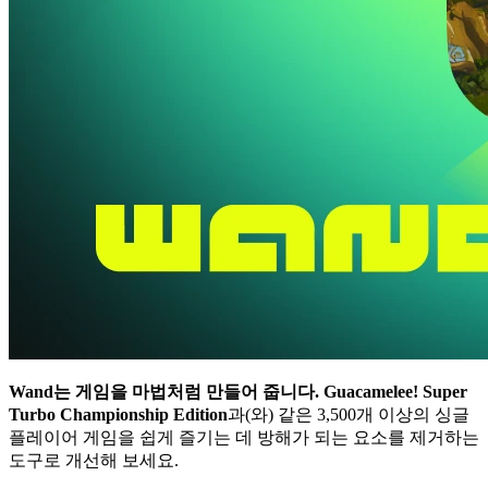
Wand는 게임을 마법처럼 만들어 줍니다.
Guacamelee! Super
Turbo Championship Edition
과(와) 같은 3,500개 이상의 싱글
플레이어 게임을 쉽게 즐기는 데 방해가 되는 요소를 제거하는
도구로 개선해 보세요.