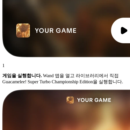
1
게임을 실행합니다.
Wand 앱을 열고 라이브러리에서 직접
Guacamelee! Super Turbo Championship Edition을 실행합니다.