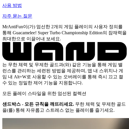
사용 방법
자주 묻는 질문
MrAntiFun이(가) 엄선한 2개의 게임 플레이의 사용자 정의를
통해 Guacamelee! Super Turbo Championship Edition의 잠재력을
최대한으로 이끌어내 보세요.
는 무한 체력 및 무제한 골드과(와) 같은 기능을 통해 게임 밸
런스를 관리하는 세련된 방법을 제공하며, 앱 내 스위치나 게
임 내 Alt+W로 사용할 수 있는 오버레이를 통해 즉시 끄고 켤
수 있는 정밀한 제어 기능을 지원합니다.
모든 플레이 스타일을 위한 엄선된 컬렉션
샌드박스 - 모든 규칙을 깨뜨리세요.
무한 체력 및 무제한 골드
을(를) 통해 자유롭고 스트레스 없는 플레이를 즐기세요.