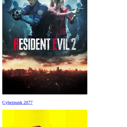
Cyberpunk 2077