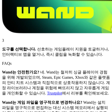
3
도구를 선택합니다.
선호하는 게임플레이 지원을 토글하거나,
인터랙티브 맵을 열거나, 즉시 클립을 녹화할 수 있습니다.
FAQs
Wand는 안전한가요?
네. Wand는 철저히 싱글 플레이어 경험
을 위해 개발되었으며, Steam, Epic Games, Xbox와 같은 플랫폼
의 안티 치트 시스템과 직접적으로 상호작용하지 않습니다. 계
정 라이브러리나 계정을 위험에 빠뜨리지 않고 자유롭게 게임
을 개인화할 수 있습니다.
Trustpilot
에서 리뷰를 확인해보세요.
Wand는 게임 파일을 영구적으로 변경하나요?
Wand는 설치
파일을 영구적으로 편집하는 대신 시스템 메모리에서 실행되