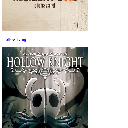
Hollow Knight