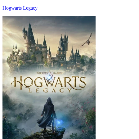
Hogwarts Legacy