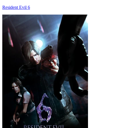
Resident Evil 6