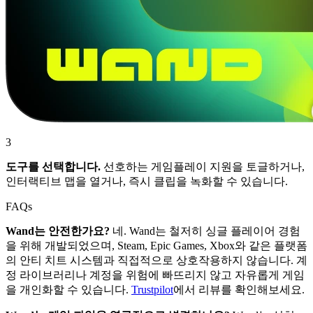
3
도구를 선택합니다.
선호하는 게임플레이 지원을 토글하거나,
인터랙티브 맵을 열거나, 즉시 클립을 녹화할 수 있습니다.
FAQs
Wand는 안전한가요?
네. Wand는 철저히 싱글 플레이어 경험
을 위해 개발되었으며, Steam, Epic Games, Xbox와 같은 플랫폼
의 안티 치트 시스템과 직접적으로 상호작용하지 않습니다. 계
정 라이브러리나 계정을 위험에 빠뜨리지 않고 자유롭게 게임
을 개인화할 수 있습니다.
Trustpilot
에서 리뷰를 확인해보세요.