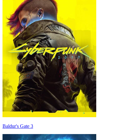
Baldur's Gate 3