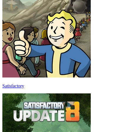
Satisfactory