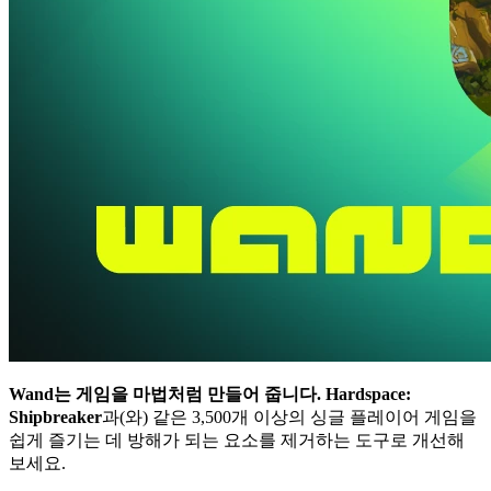
Wand는 게임을 마법처럼 만들어 줍니다.
Hardspace:
Shipbreaker
과(와) 같은 3,500개 이상의 싱글 플레이어 게임을
쉽게 즐기는 데 방해가 되는 요소를 제거하는 도구로 개선해
보세요.