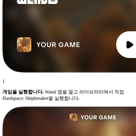
1
게임을 실행합니다.
Wand 앱을 열고 라이브러리에서 직접
Hardspace: Shipbreaker을 실행합니다.