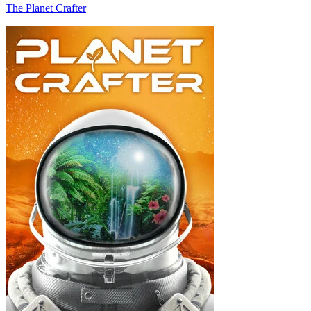
The Planet Crafter