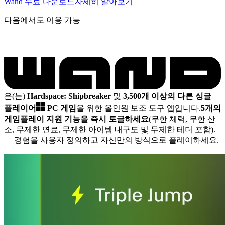
Wand 무료 다운로드
자세히 알아보기
다음에서도 이용 가능
은(는)
Hardspace: Shipbreaker
및
3,500개 이상의 다른 싱글
플레이어
PC 게임
을 위한 올인원 보조 도구 앱입니다.
5개의
게임플레이 지원 기능을 즉시 토글하세요
(무한 체력, 무한 산
소, 무제한 연료, 무제한 아이템 내구도 및 무제한 테더 포함).
— 경험을 사용자 정의하고 자신만의 방식으로 플레이하세요.