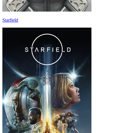
Starfield