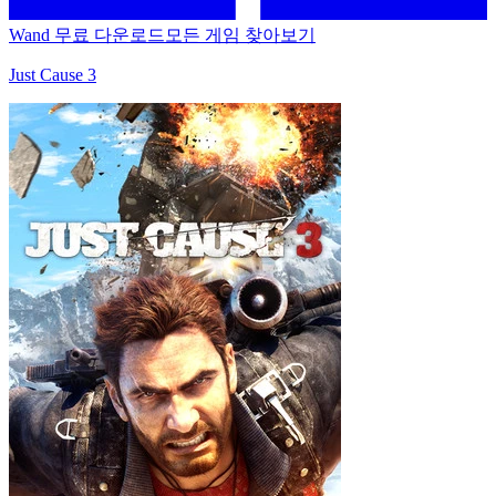
Wand 무료 다운로드
모든 게임 찾아보기
Just Cause 3