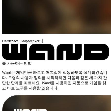
Hardspace: Shipbreaker에
를 사용하는 방법
Wand는 게임만큼 빠르고 매끄럽게 작동하도록 설계되었습니
다. 모험의 사용자 정의를 시작하려면 다음과 같은 세 가지 간
단한 단계를 따르세요. Wand를 사용하면 자동으로 게임을 찾
고 바로 도구를 사용할 있습니다.