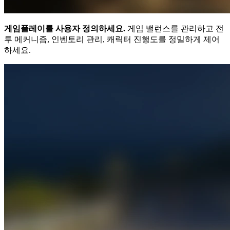
게임플레이를 사용자 정의하세요.
게임 밸런스를 관리하고 전
투 메커니즘, 인벤토리 관리, 캐릭터 진행도를 정밀하게 제어
하세요.