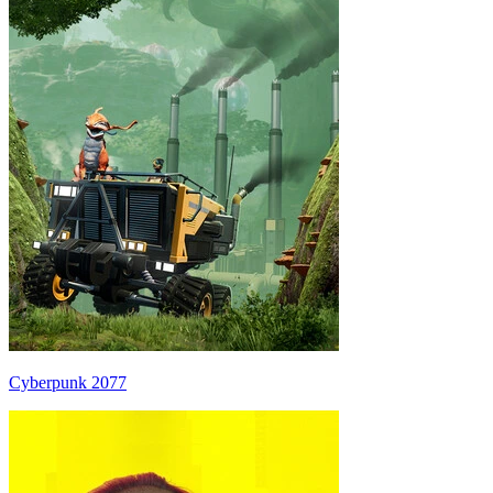
Cyberpunk 2077