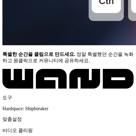
특별한 순간을 클립으로 만드세요.
정말 특별했던 순간을 녹화
하고 원클릭으로 커뮤니티에 공유하세요.
도구
Hardspace: Shipbreaker
맞춤설정
비디오 클리핑