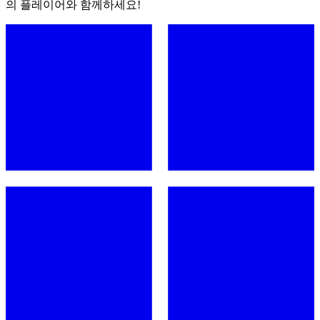
의 플레이어와 함께하세요!