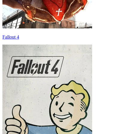
Fallout 4