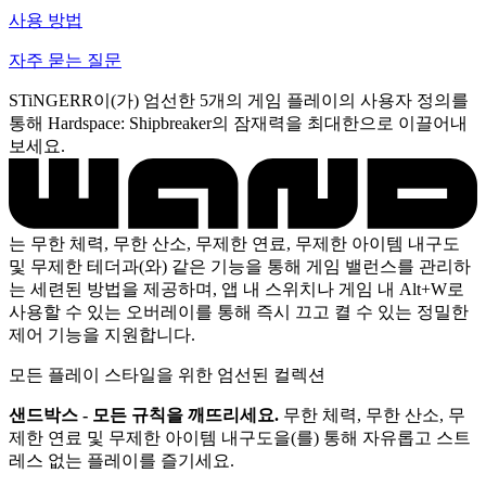
사용 방법
자주 묻는 질문
STiNGERR이(가) 엄선한 5개의 게임 플레이의 사용자 정의를
통해 Hardspace: Shipbreaker의 잠재력을 최대한으로 이끌어내
보세요.
는 무한 체력, 무한 산소, 무제한 연료, 무제한 아이템 내구도
및 무제한 테더과(와) 같은 기능을 통해 게임 밸런스를 관리하
는 세련된 방법을 제공하며, 앱 내 스위치나 게임 내 Alt+W로
사용할 수 있는 오버레이를 통해 즉시 끄고 켤 수 있는 정밀한
제어 기능을 지원합니다.
모든 플레이 스타일을 위한 엄선된 컬렉션
샌드박스 - 모든 규칙을 깨뜨리세요.
무한 체력, 무한 산소, 무
제한 연료 및 무제한 아이템 내구도을(를) 통해 자유롭고 스트
레스 없는 플레이를 즐기세요.