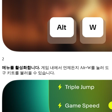
2
메뉴를 활성화합니다.
게임 내에서 언제든지 Alt+W를 눌러 도
구 키트를 불러올 수 있습니다.