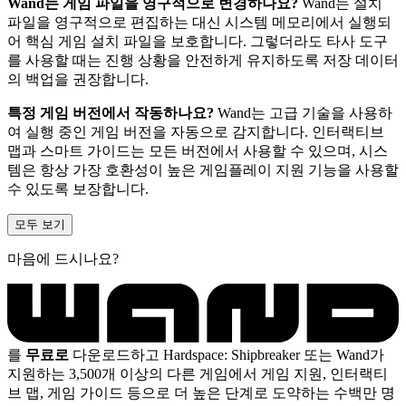
Wand는 게임 파일을 영구적으로 변경하나요?
Wand는 설치
파일을 영구적으로 편집하는 대신 시스템 메모리에서 실행되
어 핵심 게임 설치 파일을 보호합니다. 그렇더라도 타사 도구
를 사용할 때는 진행 상황을 안전하게 유지하도록 저장 데이터
의 백업을 권장합니다.
특정 게임 버전에서 작동하나요?
Wand는 고급 기술을 사용하
여 실행 중인 게임 버전을 자동으로 감지합니다. 인터랙티브
맵과 스마트 가이드는 모든 버전에서 사용할 수 있으며, 시스
템은 항상 가장 호환성이 높은 게임플레이 지원 기능을 사용할
수 있도록 보장합니다.
모두 보기
마음에 드시나요?
를
무료로
다운로드하고 Hardspace: Shipbreaker 또는 Wand가
지원하는 3,500개 이상의 다른 게임에서 게임 지원, 인터랙티
브 맵, 게임 가이드 등으로 더 높은 단계로 도약하는 수백만 명