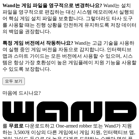
Wand는 게임 파일을 영구적으로 변경하나요?
Wand는 설치
파일을 영구적으로 편집하는 대신 시스템 메모리에서 실행되
어 핵심 게임 설치 파일을 보호합니다. 그렇더라도 타사 도구
를 사용할 때는 진행 상황을 안전하게 유지하도록 저장 데이터
의 백업을 권장합니다.
특정 게임 버전에서 작동하나요?
Wand는 고급 기술을 사용하
여 실행 중인 게임 버전을 자동으로 감지합니다. 인터랙티브
맵과 스마트 가이드는 모든 버전에서 사용할 수 있으며, 시스
템은 항상 가장 호환성이 높은 게임플레이 지원 기능을 사용할
수 있도록 보장합니다.
모두 보기
마음에 드시나요?
를
무료로
다운로드하고 One-armed robber 또는 Wand가 지원
하는 3,500개 이상의 다른 게임에서 게임 지원, 인터랙티브 맵,
게임 가이드 등으로 더 높은 단계로 도약하는 수백만 명의 플