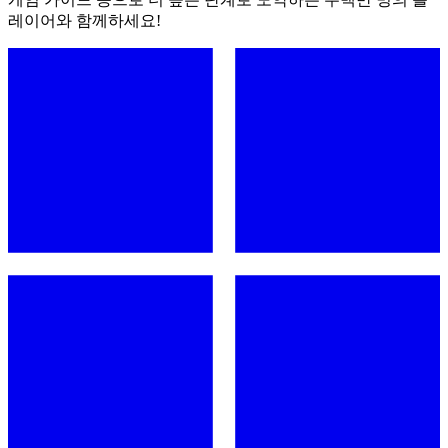
레이어와 함께하세요!