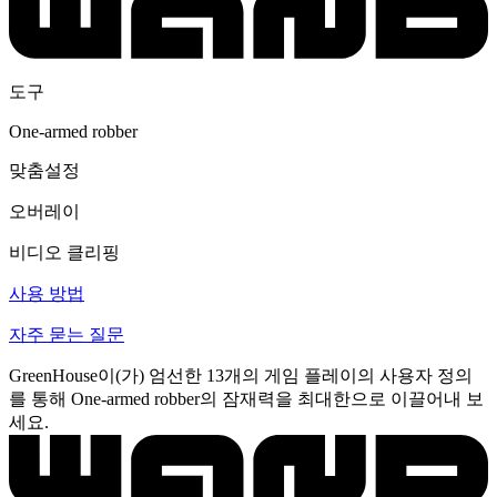
도구
One-armed robber
맞춤설정
오버레이
비디오 클리핑
사용 방법
자주 묻는 질문
GreenHouse이(가) 엄선한 13개의 게임 플레이의 사용자 정의
를 통해 One-armed robber의 잠재력을 최대한으로 이끌어내 보
세요.