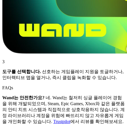
3
도구를 선택합니다.
선호하는 게임플레이 지원을 토글하거나,
인터랙티브 맵을 열거나, 즉시 클립을 녹화할 수 있습니다.
FAQs
Wand는 안전한가요?
네. Wand는 철저히 싱글 플레이어 경험
을 위해 개발되었으며, Steam, Epic Games, Xbox와 같은 플랫폼
의 안티 치트 시스템과 직접적으로 상호작용하지 않습니다. 계
정 라이브러리나 계정을 위험에 빠뜨리지 않고 자유롭게 게임
을 개인화할 수 있습니다.
Trustpilot
에서 리뷰를 확인해보세요.