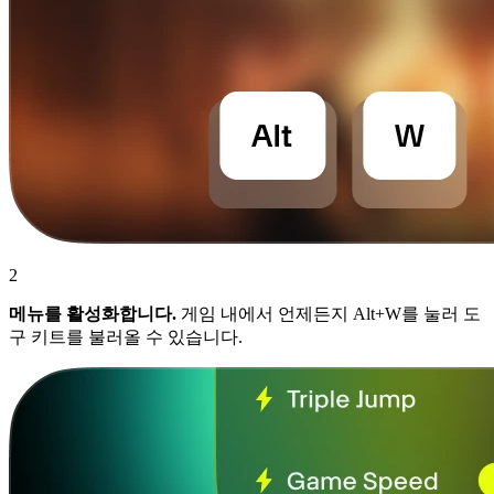
2
메뉴를 활성화합니다.
게임 내에서 언제든지 Alt+W를 눌러 도
구 키트를 불러올 수 있습니다.