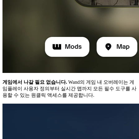
게임에서 나갈 필요 없습니다.
Wand의 게임 내 오버레이는 게
임플레이 사용자 정의부터 실시간 맵까지 모든 필수 도구를 사
용할 수 있는 원클릭 액세스를 제공합니다.