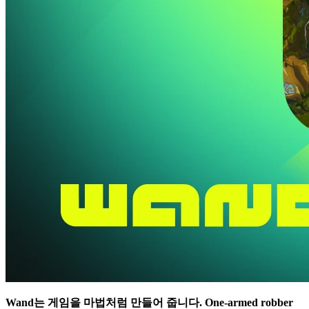
Wand는 게임을 마법처럼 만들어 줍니다.
One-armed robber