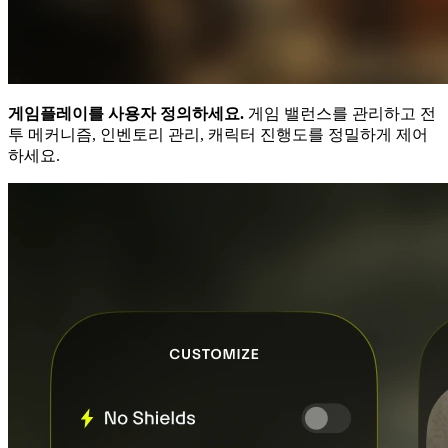
게임플레이를 사용자 정의하세요.
게임 밸런스를 관리하고 전
투 메커니즘, 인벤토리 관리, 캐릭터 진행도를 정밀하게 제어
하세요.