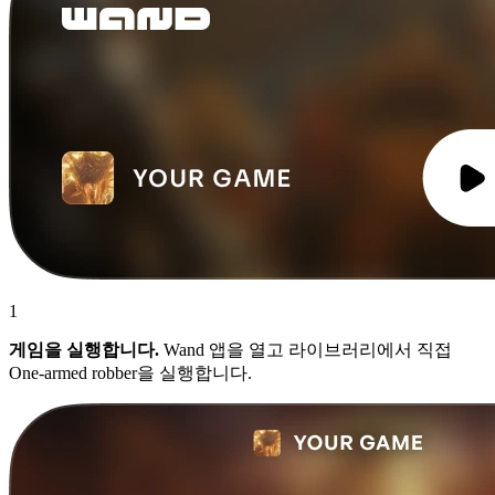
1
게임을 실행합니다.
Wand 앱을 열고 라이브러리에서 직접
One-armed robber을 실행합니다.