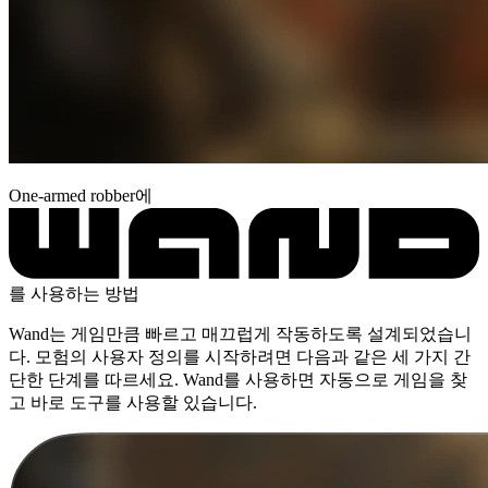
One-armed robber에
를 사용하는 방법
Wand는 게임만큼 빠르고 매끄럽게 작동하도록 설계되었습니
다. 모험의 사용자 정의를 시작하려면 다음과 같은 세 가지 간
단한 단계를 따르세요. Wand를 사용하면 자동으로 게임을 찾
고 바로 도구를 사용할 있습니다.