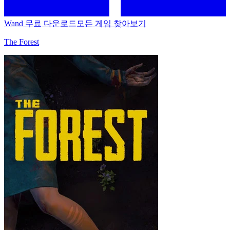
Wand 무료 다운로드
모든 게임 찾아보기
The Forest