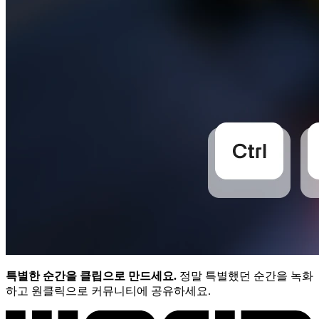
특별한 순간을 클립으로 만드세요.
정말 특별했던 순간을 녹화
하고 원클릭으로 커뮤니티에 공유하세요.