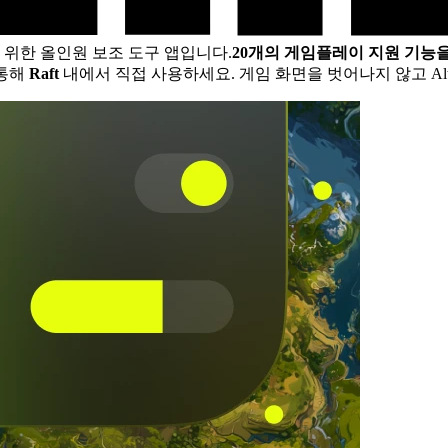
 위한 올인원 보조 도구 앱입니다.
20개의 게임플레이 지원 기능
 통해
Raft
내에서 직접 사용하세요. 게임 화면을 벗어나지 않고 Al