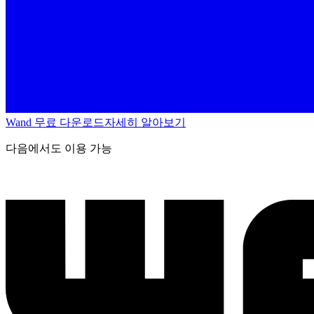
Wand 무료 다운로드
자세히 알아보기
다음에서도 이용 가능