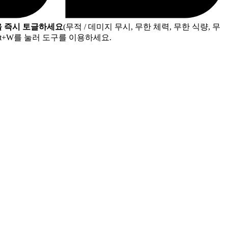
을 즉시 토글하세요
(무적 / 데미지 무시, 무한 체력, 무한 식량, 무
t+W를 눌러 도구를 이용하세요.