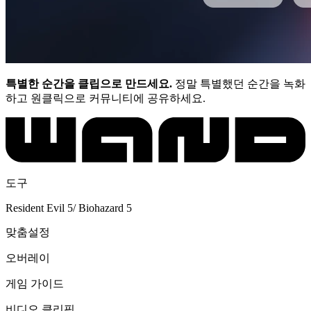
특별한 순간을 클립으로 만드세요.
정말 특별했던 순간을 녹화
하고 원클릭으로 커뮤니티에 공유하세요.
도구
Resident Evil 5/ Biohazard 5
맞춤설정
오버레이
게임 가이드
비디오 클리핑