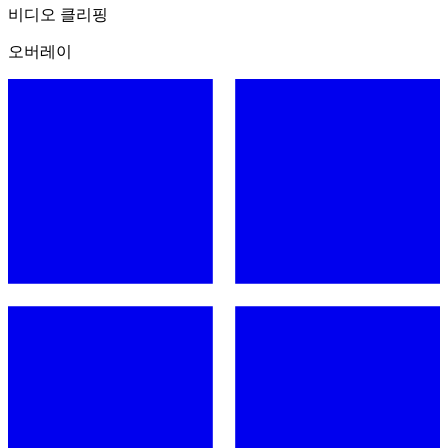
비디오 클리핑
오버레이