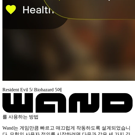
Resident Evil 5/ Biohazard 5에
를 사용하는 방법
Wand는 게임만큼 빠르고 매끄럽게 작동하도록 설계되었습니
다. 모험의 사용자 정의를 시작하려면 다음과 같은 세 가지 간