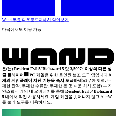
Wand 무료 다운로드
자세히 알아보기
다음에서도 이용 가능
은(는)
Resident Evil 5/ Biohazard 5
및
3,500개 이상의 다른 싱
글 플레이어
PC 게임
을 위한 올인원 보조 도구 앱입니다.
8
개의 게임플레이 지원 기능을 즉시 토글하세요
(무한 체력, 무
제한 탄약, 무제한 수류탄, 무제한 돈 및 쉬운 처치 포함).
— 자
연스럽게 게임 내 오버레이를 통해
Resident Evil 5/ Biohazard
5
내에서 직접 사용하세요. 게임 화면을 벗어나지 않고 Alt+W
를 눌러 도구를 이용하세요.