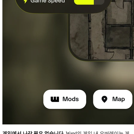
게임에서 나갈 필요 없습니다.
Wand의 게임 내 오버레이는 게