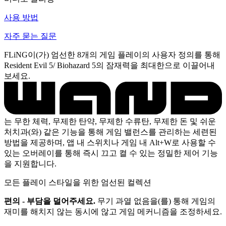
사용 방법
자주 묻는 질문
FLiNG이(가) 엄선한 8개의 게임 플레이의 사용자 정의를 통해
Resident Evil 5/ Biohazard 5의 잠재력을 최대한으로 이끌어내
보세요.
는 무한 체력, 무제한 탄약, 무제한 수류탄, 무제한 돈 및 쉬운
처치과(와) 같은 기능을 통해 게임 밸런스를 관리하는 세련된
방법을 제공하며, 앱 내 스위치나 게임 내 Alt+W로 사용할 수
있는 오버레이를 통해 즉시 끄고 켤 수 있는 정밀한 제어 기능
을 지원합니다.
모든 플레이 스타일을 위한 엄선된 컬렉션
편의 - 부담을 덜어주세요.
무기 과열 없음을(를) 통해 게임의
재미를 해치지 않는 동시에 않고 게임 메커니즘을 조정하세요.