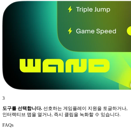
3
도구를 선택합니다.
선호하는 게임플레이 지원을 토글하거나,
인터랙티브 맵을 열거나, 즉시 클립을 녹화할 수 있습니다.
FAQs