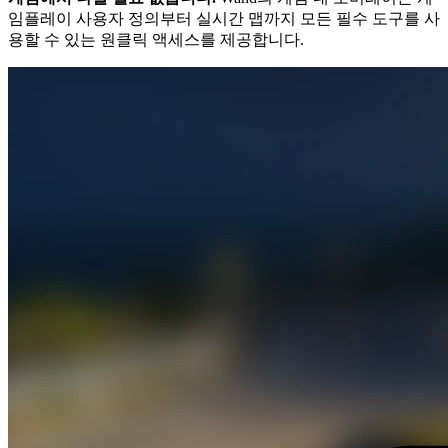
임플레이 사용자 정의부터 실시간 맵까지 모든 필수 도구를 사
용할 수 있는 원클릭 액세스를 제공합니다.